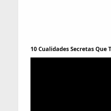
10 Cualidades Secretas Que