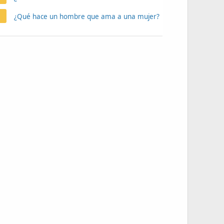
¿Qué hace un hombre que ama a una mujer?