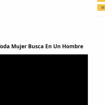
38
 Toda Mujer Busca En Un Hombre