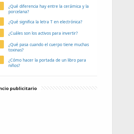
¿Qué diferencia hay entre la cerámica y la
porcelana?
¿Qué significa la letra T en electrónica?
¿Cuáles son los activos para invertir?
¿Qué pasa cuando el cuerpo tiene muchas
toxinas?
¿Cómo hacer la portada de un libro para
niños?
cio publicitario