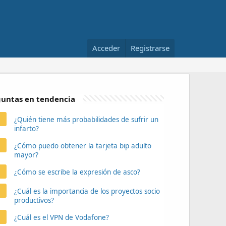
Acceder
Registrarse
untas en tendencia
¿Quién tiene más probabilidades de sufrir un
infarto?
¿Cómo puedo obtener la tarjeta bip adulto
mayor?
¿Cómo se escribe la expresión de asco?
¿Cuál es la importancia de los proyectos socio
productivos?
¿Cuál es el VPN de Vodafone?