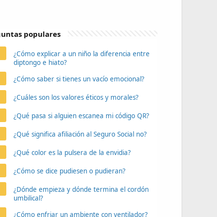
untas populares
¿Cómo explicar a un niño la diferencia entre
diptongo e hiato?
¿Cómo saber si tienes un vacío emocional?
¿Cuáles son los valores éticos y morales?
¿Qué pasa si alguien escanea mi código QR?
¿Qué significa afiliación al Seguro Social no?
¿Qué color es la pulsera de la envidia?
¿Cómo se dice pudiesen o pudieran?
¿Dónde empieza y dónde termina el cordón
umbilical?
¿Cómo enfriar un ambiente con ventilador?