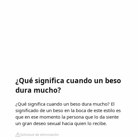
¿Qué significa cuando un beso
dura mucho?
¿Qué significa cuando un beso dura mucho? El
significado de un beso en la boca de este estilo es
que en ese momento la persona que lo da siente
un gran deseo sexual hacia quien lo recibe.
Solicitud de eliminación