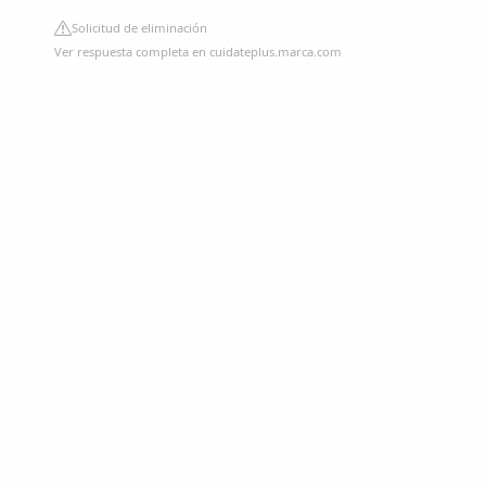
Solicitud de eliminación
Ver respuesta completa en cuidateplus.marca.com