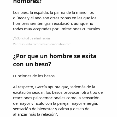
hombres?
Los pies, la espalda, la palma de la mano, los
glúteos y el ano son otras zonas en las que los
hombres sienten gran excitación, aunque no
todas muy aceptadas por limitaciones culturales.
Solicitud de eliminación
Ver respuesta completa en diariolibre.com
¿Por que un hombre se exita
con un beso?
Funciones de los besos
Al respecto, García apunta que, “además de la
excitación sexual, los besos provocan otro tipo de
reacciones psicoemocionales como la sensación
de mayor vínculo con la pareja, mayor energía,
sensación de bienestar y calma y deseo de
afianzar más la relación”.