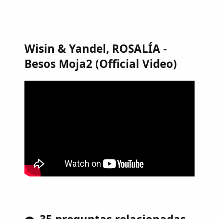
Wisin & Yandel, ROSALÍA -
Besos Moja2 (Official Video)