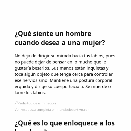
¿Qué siente un hombre
cuando desea a una mujer?
No deja de dirigir su mirada hacia tus labios, pues
no puede dejar de pensar en lo mucho que le
gustaría besarlos. Sus manos están inquietas y
toca algún objeto que tenga cerca para controlar
ese nerviosismo. Mantiene una postura corporal
erguida y dirige su cuerpo hacia ti. Se muerde o
lame los labios.
Solicitud de eliminación
Ver respuesta completa en mundodeportivo.com
¿Qué es lo que enloquece a los