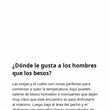
¿Dónde le gusta a los hombres
que los besos?
Las orejas y el cuello son zonas perfectas para
comenzar a subir la temperatura. Aquí puedes
valerte de besos húmedos e insinuantes que dejen
muy claro que este encuentro es para disfrutarlo
al máximo. Luego baja al área del pecho y el
abdomen con pequeños besos acompañados de