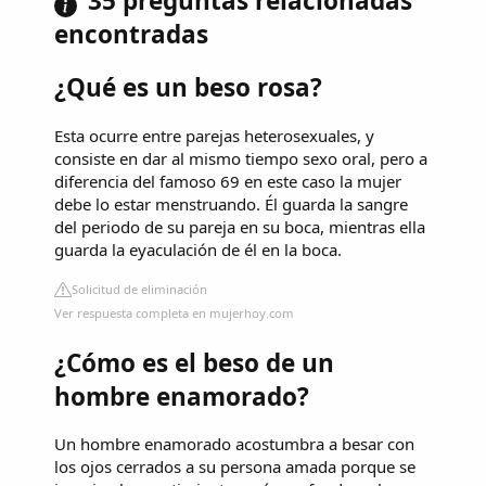
35 preguntas relacionadas
encontradas
¿Qué es un beso rosa?
Esta ocurre entre parejas heterosexuales, y
consiste en dar al mismo tiempo sexo oral, pero a
diferencia del famoso 69 en este caso la mujer
debe lo estar menstruando. Él guarda la sangre
del periodo de su pareja en su boca, mientras ella
guarda la eyaculación de él en la boca.
Solicitud de eliminación
Ver respuesta completa en mujerhoy.com
¿Cómo es el beso de un
hombre enamorado?
Un hombre enamorado acostumbra a besar con
los ojos cerrados a su persona amada porque se