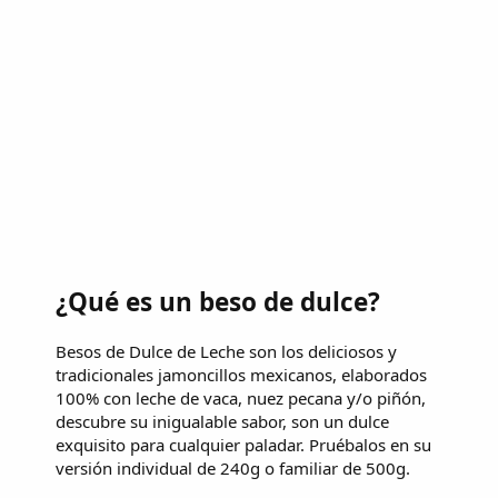
¿Qué es un beso de dulce?
Besos de Dulce de Leche son los deliciosos y
tradicionales jamoncillos mexicanos, elaborados
100% con leche de vaca, nuez pecana y/o piñón,
descubre su inigualable sabor, son un dulce
exquisito para cualquier paladar. Pruébalos en su
versión individual de 240g o familiar de 500g.