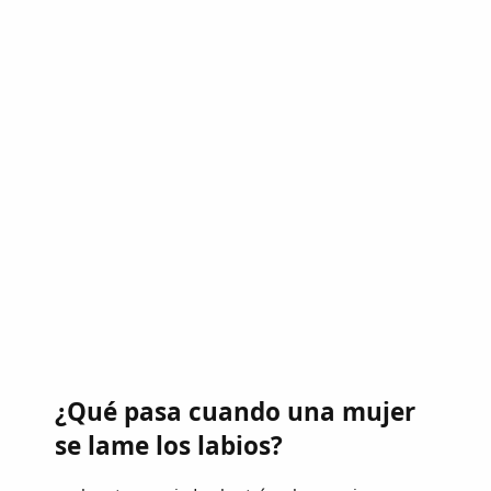
¿Qué pasa cuando una mujer
se lame los labios?