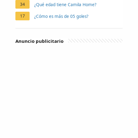
34
¿Qué edad tiene Camila Home?
17
¿Cómo es más de 05 goles?
Anuncio publicitario