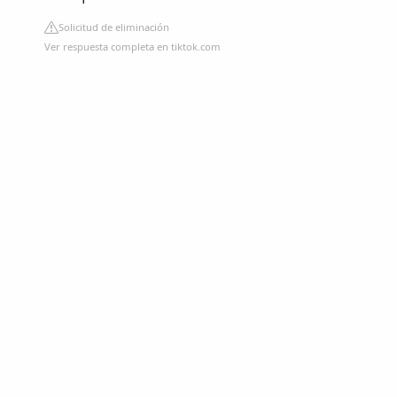
Solicitud de eliminación
Ver respuesta completa en tiktok.com