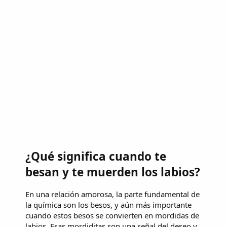
¿Qué significa cuando te
besan y te muerden los labios?
En una relación amorosa, la parte fundamental de
la química son los besos, y aún más importante
cuando estos besos se convierten en mordidas de
labios. Esas mordiditas son una señal del deseo y