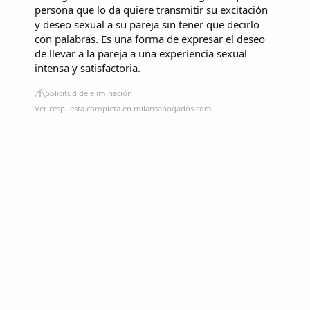
persona que lo da quiere transmitir su excitación
y deseo sexual a su pareja sin tener que decirlo
con palabras. Es una forma de expresar el deseo
de llevar a la pareja a una experiencia sexual
intensa y satisfactoria.
Solicitud de eliminación
Ver respuesta completa en milansabogados.com