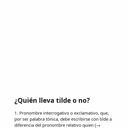
¿Quién lleva tilde o no?
1. Pronombre interrogativo o exclamativo, que,
por ser palabra tónica, debe escribirse con tilde a
diferencia del pronombre relativo quien (→