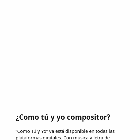
¿Como tú y yo compositor?
“Como Tú y Yo” ya está disponible en todas las
plataformas digitales. Con música y letra de