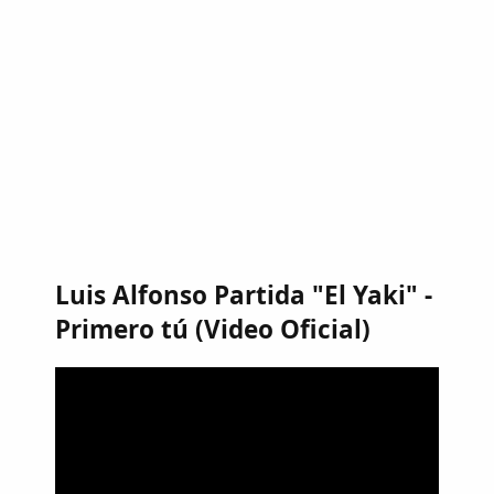
Luis Alfonso Partida "El Yaki" -
Primero tú (Video Oficial)