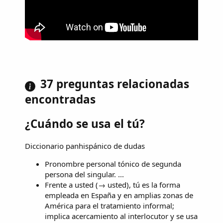
37 preguntas relacionadas
encontradas
¿Cuándo se usa el tú?
Diccionario panhispánico de dudas
Pronombre personal tónico de segunda
persona del singular. ...
Frente a usted (→ usted), tú es la forma
empleada en España y en amplias zonas de
América para el tratamiento informal;
implica acercamiento al interlocutor y se usa