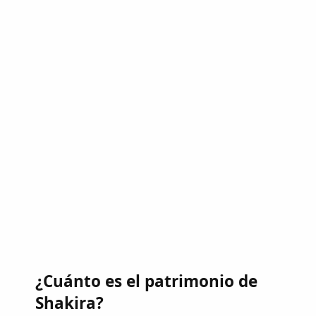
¿Cuánto es el patrimonio de
Shakira?