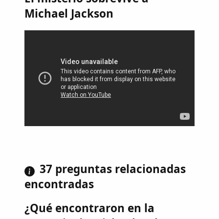
Michael Jackson
37 preguntas relacionadas
encontradas
¿Qué encontraron en la