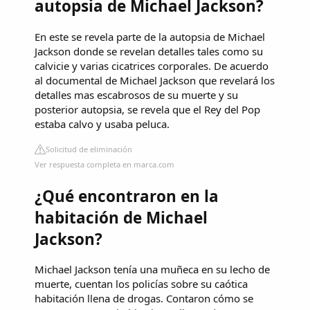
autopsia de Michael Jackson?
En este se revela parte de la autopsia de Michael
Jackson donde se revelan detalles tales como su
calvicie y varias cicatrices corporales. De acuerdo
al documental de Michael Jackson que revelará los
detalles mas escabrosos de su muerte y su
posterior autopsia, se revela que el Rey del Pop
estaba calvo y usaba peluca.
Solicitud de eliminación
Ver respuesta completa en marca.com
¿Qué encontraron en la
habitación de Michael
Jackson?
Michael Jackson tenía una muñeca en su lecho de
muerte, cuentan los policías sobre su caótica
habitación llena de drogas. Contaron cómo se