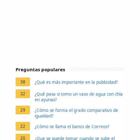
Preguntas populares
38
¿Qué es más importante en la publicidad?
32
¿Qué pasa si tomo un vaso de agua con chía
en ayunas?
29
¿Cómo se forma el grado comparativo de
igualdad?
22
¿Cómo se llama el banco de Correos?
20
¿Que se puede tomar cuando se sube el