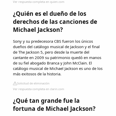
Ver respuesta completa en quien.com
¿Quién es el dueño de los
derechos de las canciones de
Michael Jackson?
Sony y su predecesora CBS fueron los únicos
dueños del catálogo musical de Jackson y el final
de The Jackson 5, pero desde la muerte del
cantante en 2009 su patrimonio quedó en manos
de su fiel abogado Branca y John McClain. El
catálogo musical de Michael Jackson es uno de los
más exitosos de la historia.
Solicitud de eliminación
Ver respuesta completa en clarin.com
¿Qué tan grande fue la
fortuna de Michael Jackson?