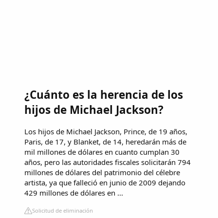
¿Cuánto es la herencia de los
hijos de Michael Jackson?
Los hijos de Michael Jackson, Prince, de 19 años,
Paris, de 17, y Blanket, de 14, heredarán más de
mil millones de dólares en cuanto cumplan 30
años, pero las autoridades fiscales solicitarán 794
millones de dólares del patrimonio del célebre
artista, ya que falleció en junio de 2009 dejando
429 millones de dólares en ...
Solicitud de eliminación