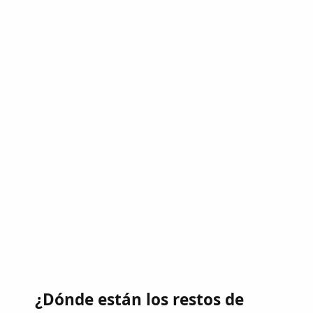
¿Dónde están los restos de