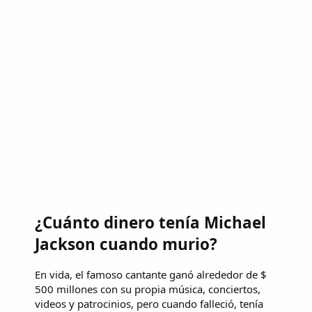
¿Cuánto dinero tenía Michael
Jackson cuando murio?
En vida, el famoso cantante ganó alrededor de $
500 millones con su propia música, conciertos,
videos y patrocinios, pero cuando falleció, tenía