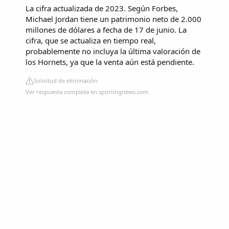
La cifra actualizada de 2023. Según Forbes,
Michael Jordan tiene un patrimonio neto de 2.000
millones de dólares a fecha de 17 de junio. La
cifra, que se actualiza en tiempo real,
probablemente no incluya la última valoración de
los Hornets, ya que la venta aún está pendiente.
Solicitud de eliminación
Ver respuesta completa en sportingnews.com