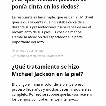
ponía cinta en los dedos?
La respuesta es tan simple, que es genial. Michael
quería que la gente que no estaba cerca de él
durante sus presentaciones fuera capaz de ver el
movimiento de sus pies. Es cosa de magos.
Llamar la atención del espectador a la parte
importante del acto.
Solicitud de eliminación
Ver respuesta completa en univision.com
¿Qué tratamiento se hizo
Michael Jackson en la piel?
El vitiligo elimina el color de la piel pero eso
proceso lleva años y muchas veces ni siquiera es
completo. Por eso se supone que Jackson aceleró
los tiempos con tratamientos intensivos.