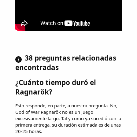
38 preguntas relacionadas
encontradas
¿Cuánto tiempo duró el
Ragnarök?
Esto responde, en parte, a nuestra pregunta. No,
God of War Ragnarök no es un juego
excesivamente largo. Tal y como ya sucedió con la
primera entrega, su duración estimada es de unas
20-25 horas.