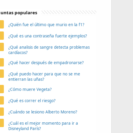
untas populares
¿Quién fue el último que murio en la f1?
¿Qué es una contraseña fuerte ejemplos?
¿Qué analisis de sangre detecta problemas
cardíacos?
¿Qué hacer después de empadronarse?
¿Qué puedo hacer para que no se me
entierran las uñas?
¿Cómo muere Vegeta?
¿Qué es correr el riesgo?
¿Cuándo se lesiono Alberto Moreno?
¿Cuál es el mejor momento para ir a
Disneyland París?