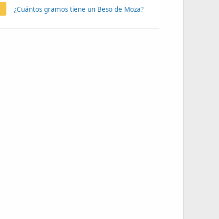
¿Cuántos gramos tiene un Beso de Moza?