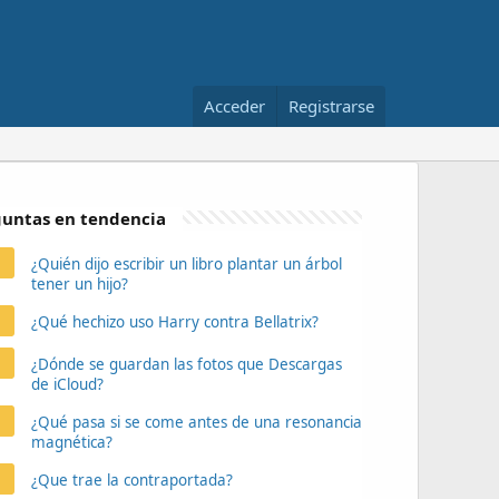
Acceder
Registrarse
untas en tendencia
¿Quién dijo escribir un libro plantar un árbol
tener un hijo?
¿Qué hechizo uso Harry contra Bellatrix?
¿Dónde se guardan las fotos que Descargas
de iCloud?
¿Qué pasa si se come antes de una resonancia
magnética?
¿Que trae la contraportada?