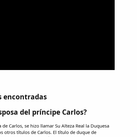
s encontradas
sposa del príncipe Carlos?
 de Carlos, se hizo llamar Su Alteza Real la Duquesa
 otros títulos de Carlos. El título de duque de