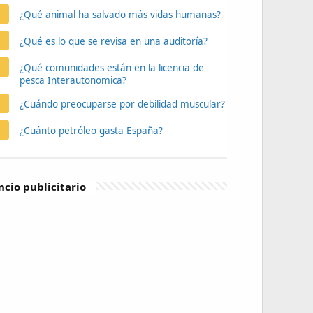
¿Qué animal ha salvado más vidas humanas?
¿Qué es lo que se revisa en una auditoría?
¿Qué comunidades están en la licencia de
pesca Interautonomica?
¿Cuándo preocuparse por debilidad muscular?
¿Cuánto petróleo gasta España?
cio publicitario