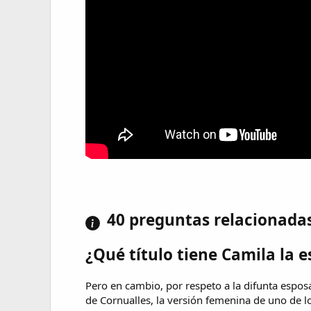
40 preguntas relacionada
¿Qué título tiene Camila la e
Pero en cambio, por respeto a la difunta esposa
de Cornualles, la versión femenina de uno de los