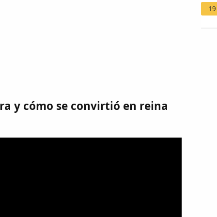
19
ra y cómo se convirtió en reina