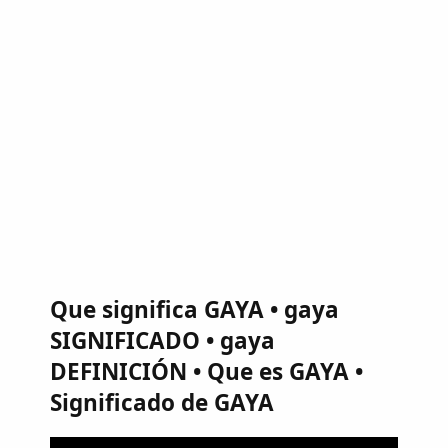
Que significa GAYA • gaya
SIGNIFICADO • gaya
DEFINICIÓN • Que es GAYA •
Significado de GAYA