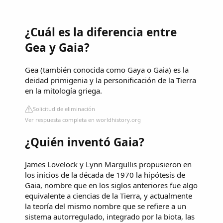
¿Cuál es la diferencia entre
Gea y Gaia?
Gea (también conocida como Gaya o Gaia) es la
deidad primigenia y la personificación de la Tierra
en la mitología griega.
Solicitud de eliminación
Ver respuesta completa en worldhistory.org
¿Quién inventó Gaia?
James Lovelock y Lynn Margullis propusieron en
los inicios de la década de 1970 la hipótesis de
Gaia, nombre que en los siglos anteriores fue algo
equivalente a ciencias de la Tierra, y actualmente
la teoría del mismo nombre que se refiere a un
sistema autorregulado, integrado por la biota, las