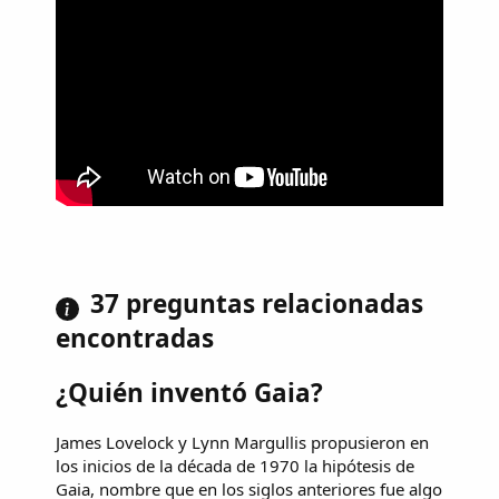
37 preguntas relacionadas
encontradas
¿Quién inventó Gaia?
James Lovelock y Lynn Margullis propusieron en
los inicios de la década de 1970 la hipótesis de
Gaia, nombre que en los siglos anteriores fue algo