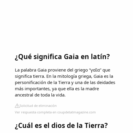
¿Qué significa Gaia en latín?
La palabra Gaia proviene del griego “γαῖα” que
significa tierra. En la mitología griega, Gaia es la
personificación de la Tierra y una de las deidades
más importantes, ya que ella es la madre
ancestral de toda la vida.
Solicitud de eliminación
Ver respuesta completa en coupdetatmagazine.com
¿Cuál es el dios de la Tierra?