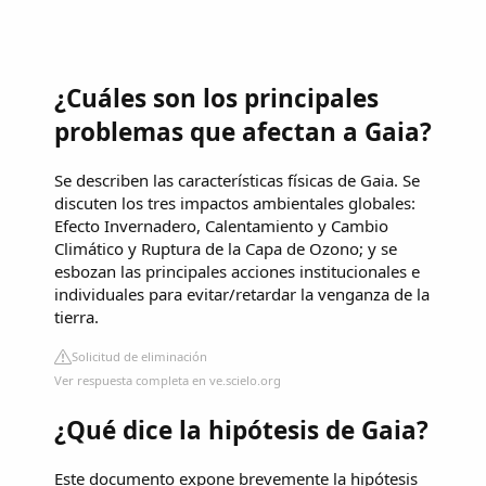
¿Cuáles son los principales
problemas que afectan a Gaia?
Se describen las características físicas de Gaia. Se
discuten los tres impactos ambientales globales:
Efecto Invernadero, Calentamiento y Cambio
Climático y Ruptura de la Capa de Ozono; y se
esbozan las principales acciones institucionales e
individuales para evitar/retardar la venganza de la
tierra.
Solicitud de eliminación
Ver respuesta completa en ve.scielo.org
¿Qué dice la hipótesis de Gaia?
Este documento expone brevemente la hipótesis