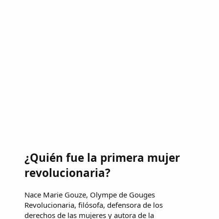
¿Quién fue la primera mujer
revolucionaria?
Nace Marie Gouze, Olympe de Gouges
Revolucionaria, filósofa, defensora de los
derechos de las mujeres y autora de la