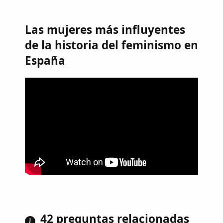
Las mujeres más influyentes
de la historia del feminismo en
España
42 preguntas relacionadas