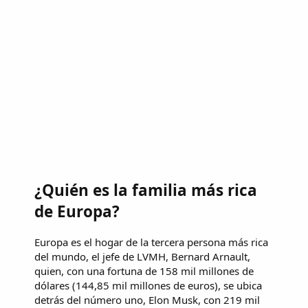
¿Quién es la familia más rica
de Europa?
Europa es el hogar de la tercera persona más rica
del mundo, el jefe de LVMH, Bernard Arnault,
quien, con una fortuna de 158 mil millones de
dólares (144,85 mil millones de euros), se ubica
detrás del número uno, Elon Musk, con 219 mil