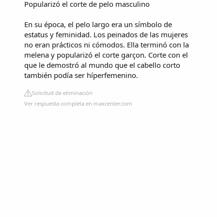
Popularizó el corte de pelo masculino
En su época, el pelo largo era un símbolo de
estatus y feminidad. Los peinados de las mujeres
no eran prácticos ni cómodos. Ella terminó con la
melena y popularizó el corte garçon. Corte con el
que le demostró al mundo que el cabello corto
también podía ser híperfemenino.
Solicitud de eliminación
Ver respuesta completa en maxcenter.com