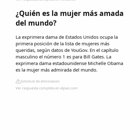
¿Quién es la mujer más amada
del mundo?
La exprimera dama de Estados Unidos ocupa la
primera posición de la lista de mujeres más
queridas, según datos de YouGov. En el capítulo
masculino el número 1 es para Bill Gates. La
exprimera dama estadounidense Michelle Obama
es la mujer más admirada del mundo.
Solicitud de eliminación
Ver respuesta completa en elpais.com