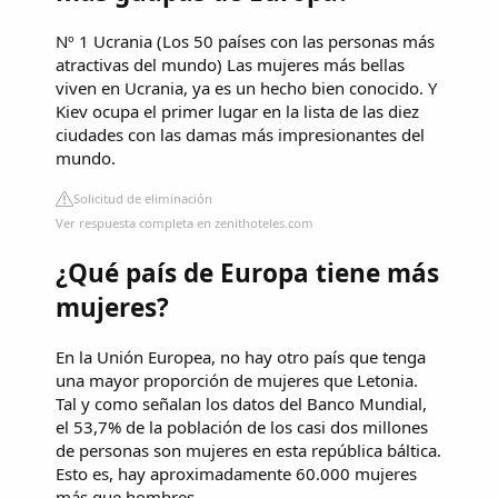
Nº 1 Ucrania (Los 50 países con las personas más
atractivas del mundo) Las mujeres más bellas
viven en Ucrania, ya es un hecho bien conocido. Y
Kiev ocupa el primer lugar en la lista de las diez
ciudades con las damas más impresionantes del
mundo.
Solicitud de eliminación
Ver respuesta completa en zenithoteles.com
¿Qué país de Europa tiene más
mujeres?
En la Unión Europea, no hay otro país que tenga
una mayor proporción de mujeres que Letonia.
Tal y como señalan los datos del Banco Mundial,
el 53,7% de la población de los casi dos millones
de personas son mujeres en esta república báltica.
Esto es, hay aproximadamente 60.000 mujeres
más que hombres.