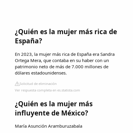
¿Quién es la mujer más rica de
España?
En 2023, la mujer más rica de España era Sandra
Ortega Mera, que contaba en su haber con un
patrimonio neto de más de 7.000 millones de
dólares estadounidenses.
Solicitud de eliminación
Ver respuesta completa en es.statista.com
¿Quién es la mujer más
influyente de México?
María Asunción Aramburuzabala