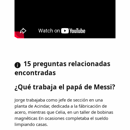
15 preguntas relacionadas
encontradas
¿Qué trabaja el papá de Messi?
Jorge trabajaba como jefe de sección en una
planta de Acindar, dedicada a la fábricación de
acero, mientras que Celia, en un taller de bobinas
magnéticas En ocasiones completaba el sueldo
limpiando casas.