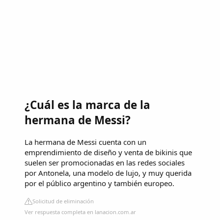
¿Cuál es la marca de la
hermana de Messi?
La hermana de Messi cuenta con un
emprendimiento de diseño y venta de bikinis que
suelen ser promocionadas en las redes sociales
por Antonela, una modelo de lujo, y muy querida
por el público argentino y también europeo.
Solicitud de eliminación
Ver respuesta completa en lanacion.com.ar