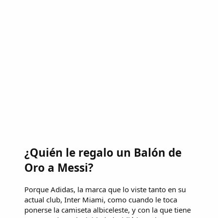
¿Quién le regalo un Balón de
Oro a Messi?
Porque Adidas, la marca que lo viste tanto en su
actual club, Inter Miami, como cuando le toca
ponerse la camiseta albiceleste, y con la que tiene