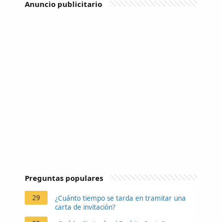
Anuncio publicitario
Preguntas populares
29
¿Cuánto tiempo se tarda en tramitar una
carta de invitación?