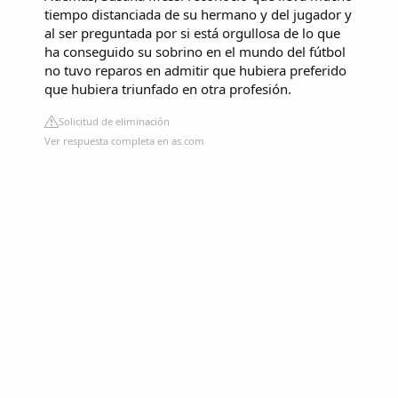
tiempo distanciada de su hermano y del jugador y
al ser preguntada por si está orgullosa de lo que
ha conseguido su sobrino en el mundo del fútbol
no tuvo reparos en admitir que hubiera preferido
que hubiera triunfado en otra profesión.
Solicitud de eliminación
Ver respuesta completa en as.com