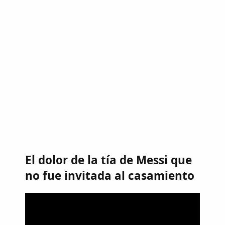
El dolor de la tía de Messi que
no fue invitada al casamiento