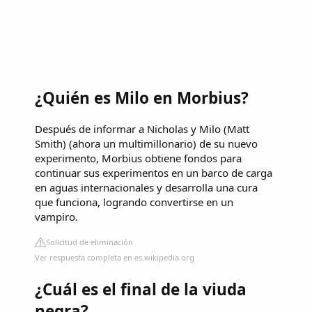
¿Quién es Milo en Morbius?
Después de informar a Nicholas y Milo (Matt
Smith) (ahora un multimillonario) de su nuevo
experimento, Morbius obtiene fondos para
continuar sus experimentos en un barco de carga
en aguas internacionales y desarrolla una cura
que funciona, logrando convertirse en un
vampiro.
Solicitud de eliminación
Ver respuesta completa en es.wikipedia.org
¿Cuál es el final de la viuda
negra?