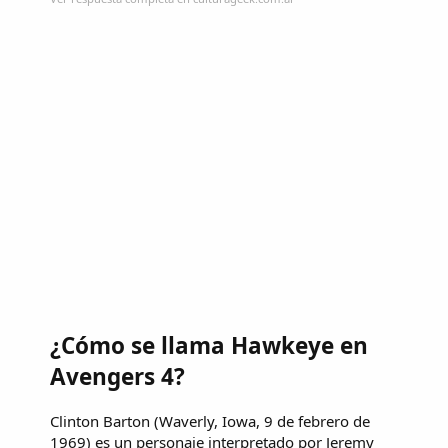
¿Cómo se llama Hawkeye en
Avengers 4?
Clinton Barton (Waverly, Iowa, 9 de febrero de
1969) es un personaje interpretado por Jeremy