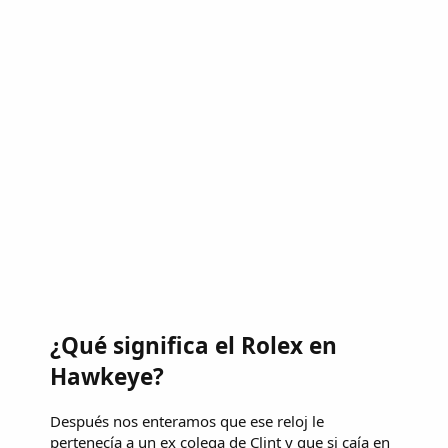
¿Qué significa el Rolex en
Hawkeye?
Después nos enteramos que ese reloj le
pertenecía a un ex colega de Clint y que si caía en