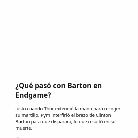
¿Qué pasó con Barton en
Endgame?
Justo cuando Thor extendió la mano para recoger
su martillo, Pym interfirió el brazo de Clinton
Barton para que disparara, lo que resultó en su
muerte.