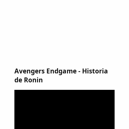
Avengers Endgame - Historia
de Ronin