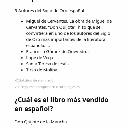
5 Autores del Siglo de Oro español
Miguel de Cervantes. La obra de Miguel de
Cervantes, “Don Quijote”, hizo que se
convirtiera en uno de los autores del Siglo
de Oro más importantes de la literatura
española. ...
Francisco Gómez de Quevedo. ...
Lope de Vega. ...
Santa Teresa de Jesús. ...
Tirso de Molina.
Solicitud de eliminación
Ver respuesta completa en elcorteingles.es
¿Cuál es el libro más vendido
en español?
Don Quijote de la Mancha