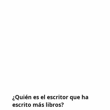
¿Quién es el escritor que ha
escrito más libros?