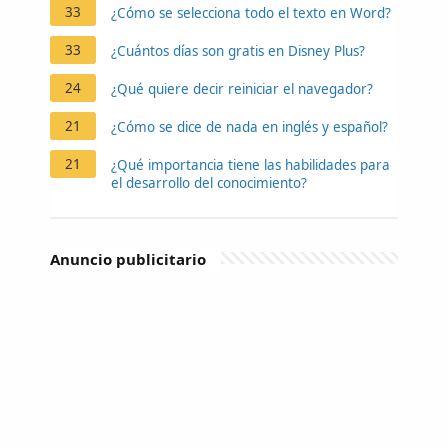
33
¿Cómo se selecciona todo el texto en Word?
33
¿Cuántos días son gratis en Disney Plus?
24
¿Qué quiere decir reiniciar el navegador?
21
¿Cómo se dice de nada en inglés y español?
21
¿Qué importancia tiene las habilidades para
el desarrollo del conocimiento?
Anuncio publicitario