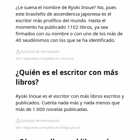
¿Le suena el nombre de Ryoki Inoue? No, pues
este brasileño de ascendencia japonesa es el
escritor más prolífico del mundo. Hasta el
momento ha publicado 1102 libros, ya sea
firmados con su nombre o con uno de los más de
40 seudónimos con los que se ha identificado.
Solicitud de eliminación
Ver respuesta completa en imer.mx
¿Quién es el escritor con más
libros?
Ryoki Inoue es el escritor con más libros escritos y
publicados. Cuenta nada más y nada menos que
más de 1.000 novelas publicadas.
Solicitud de eliminación
Ver respuesta completa en blogs.ucv.es