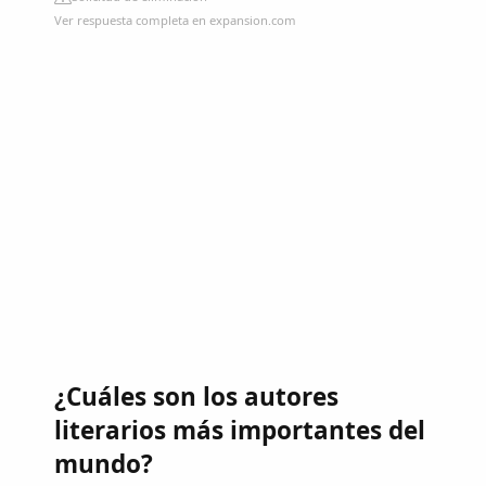
Ver respuesta completa en expansion.com
¿Cuáles son los autores
literarios más importantes del
mundo?