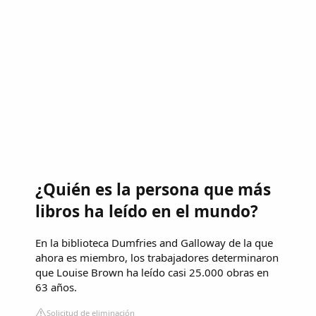
¿Quién es la persona que más
libros ha leído en el mundo?
En la biblioteca Dumfries and Galloway de la que
ahora es miembro, los trabajadores determinaron
que Louise Brown ha leído casi 25.000 obras en
63 años.
Solicitud de eliminación