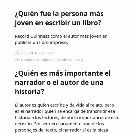
¿Quién fue la persona más
joven en escribir un libro?
Récord Guinness como el autor más joven en
publicar un libro impreso.
Solicitud de eliminación
Ver respuesta completa en es.wikipedia.org
¿Quién es más importante el
narrador o el autor de una
historia?
El autor es quien escribe y da vida al relato, pero
es el narrador quien se encarga de transmitir esa
historia a los lectores, de ahí la importancia de esa
decisión. Sin ser necesariamente uno de los
personajes del texto, el narrador sí es la pieza