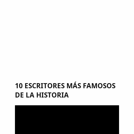
10 ESCRITORES MÁS FAMOSOS
DE LA HISTORIA