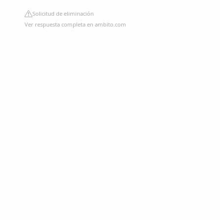
Solicitud de eliminación
Ver respuesta completa en ambito.com