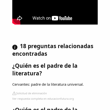
18 preguntas relacionadas
encontradas
¿Quién es el padre de la
literatura?
Cervantes: padre de la literatura universal.
Solicitud de eliminación
Ver respuesta completa en educacionfutura.org
¿Quién es el padre de la