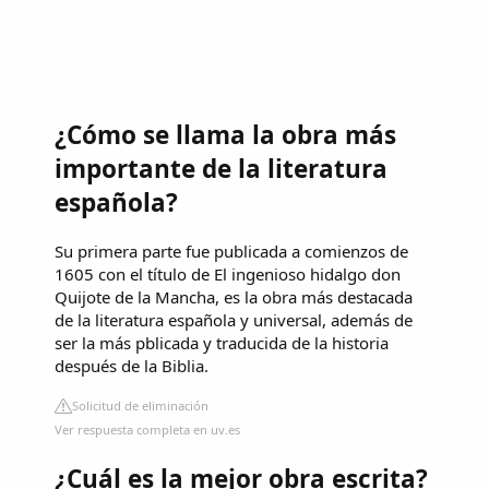
¿Cómo se llama la obra más
importante de la literatura
española?
Su primera parte fue publicada a comienzos de
1605 con el título de El ingenioso hidalgo don
Quijote de la Mancha, es la obra más destacada
de la literatura española y universal, además de
ser la más pblicada y traducida de la historia
después de la Biblia.
Solicitud de eliminación
Ver respuesta completa en uv.es
¿Cuál es la mejor obra escrita?