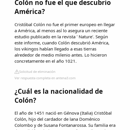
Colón no fue el que descubrio
América?
Cristóbal Colón no fue el primer europeo en llegar
a América, al menos así lo asegura un reciente
estudio publicado en la revista ' Nature'. Según
este informe, cuando Colón descubrió América,
los vikingos habían llegado a esas tierras
alrededor de medio milenio antes. Lo hicieron
concretamente en el año 1021.
Solicitud de eliminación
Ver respuesta completa en antena3.com
¿Cuál es la nacionalidad de
Colón?
El año de 1451 nació en Génova (Italia) Cristóbal
Colón, hijo del cardador de lana Doménico
Colombo y de Susana Fontanarossa. Su familia era