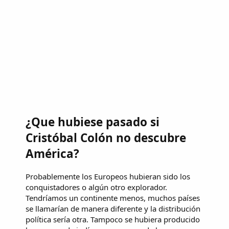
¿Que hubiese pasado si
Cristóbal Colón no descubre
América?
Probablemente los Europeos hubieran sido los
conquistadores o algún otro explorador.
Tendríamos un continente menos, muchos países
se llamarían de manera diferente y la distribución
política sería otra. Tampoco se hubiera producido