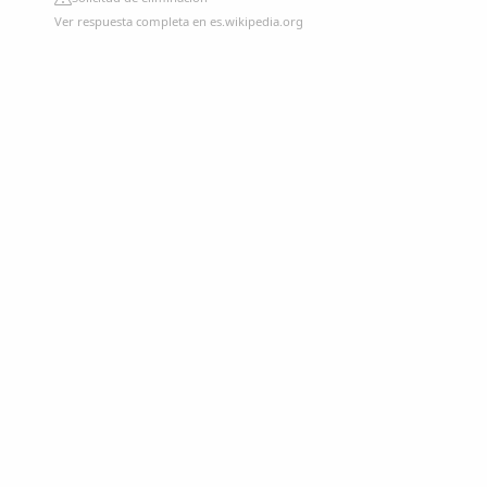
Ver respuesta completa en es.wikipedia.org