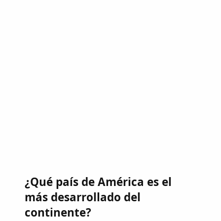
¿Qué país de América es el
más desarrollado del
continente?