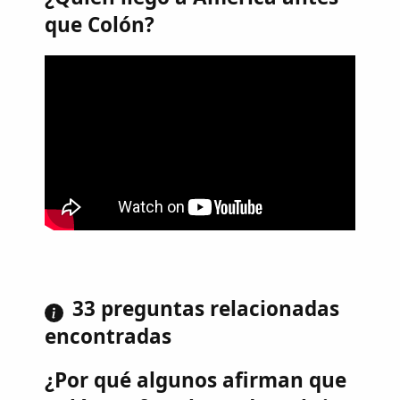
que Colón?
33 preguntas relacionadas
encontradas
¿Por qué algunos afirman que