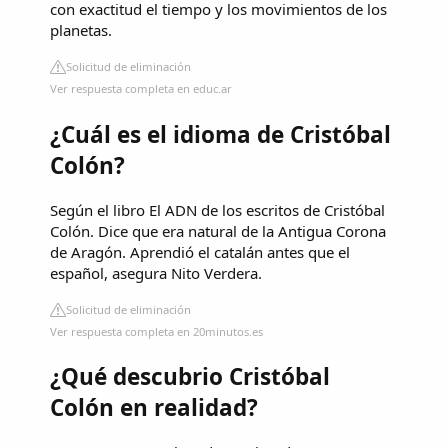
con exactitud el tiempo y los movimientos de los
planetas.
Solicitud de eliminación
Ver respuesta completa en educ.ar
¿Cuál es el idioma de Cristóbal
Colón?
Según el libro El ADN de los escritos de Cristóbal
Colón. Dice que era natural de la Antigua Corona
de Aragón. Aprendió el catalán antes que el
español, asegura Nito Verdera.
Solicitud de eliminación
Ver respuesta completa en 20minutos.es
¿Qué descubrio Cristóbal
Colón en realidad?