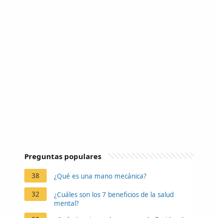
Preguntas populares
38
¿Qué es una mano mecánica?
32
¿Cuáles son los 7 beneficios de la salud
mental?