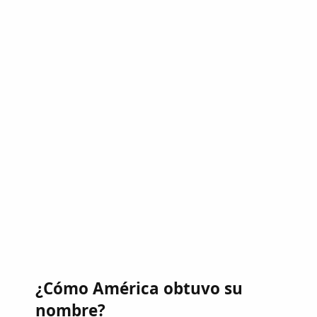
¿Cómo América obtuvo su
nombre?