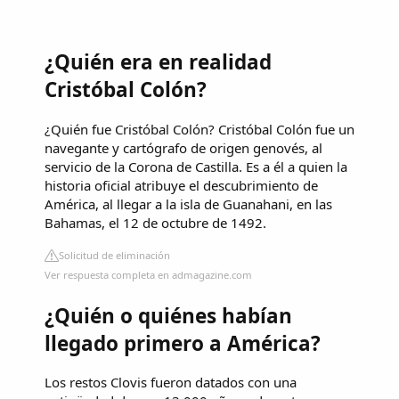
¿Quién era en realidad
Cristóbal Colón?
¿Quién fue Cristóbal Colón? Cristóbal Colón fue un
navegante y cartógrafo de origen genovés, al
servicio de la Corona de Castilla. Es a él a quien la
historia oficial atribuye el descubrimiento de
América, al llegar a la isla de Guanahani, en las
Bahamas, el 12 de octubre de 1492.
Solicitud de eliminación
Ver respuesta completa en admagazine.com
¿Quién o quiénes habían
llegado primero a América?
Los restos Clovis fueron datados con una