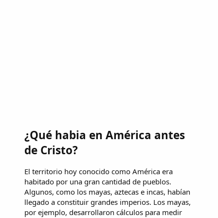
¿Qué habia en América antes
de Cristo?
El territorio hoy conocido como América era
habitado por una gran cantidad de pueblos.
Algunos, como los mayas, aztecas e incas, habían
llegado a constituir grandes imperios. Los mayas,
por ejemplo, desarrollaron cálculos para medir