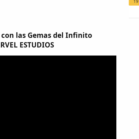
19
 con las Gemas del Infinito
ARVEL ESTUDIOS