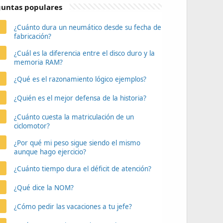
untas populares
¿Cuánto dura un neumático desde su fecha de
fabricación?
¿Cuál es la diferencia entre el disco duro y la
memoria RAM?
¿Qué es el razonamiento lógico ejemplos?
¿Quién es el mejor defensa de la historia?
¿Cuánto cuesta la matriculación de un
ciclomotor?
¿Por qué mi peso sigue siendo el mismo
aunque hago ejercicio?
¿Cuánto tiempo dura el déficit de atención?
¿Qué dice la NOM?
¿Cómo pedir las vacaciones a tu jefe?