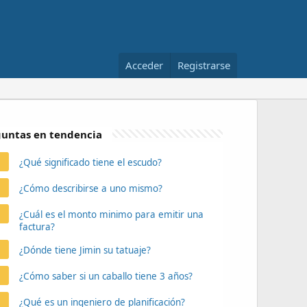
Acceder
Registrarse
untas en tendencia
¿Qué significado tiene el escudo?
¿Cómo describirse a uno mismo?
¿Cuál es el monto minimo para emitir una
factura?
¿Dónde tiene Jimin su tatuaje?
¿Cómo saber si un caballo tiene 3 años?
¿Qué es un ingeniero de planificación?