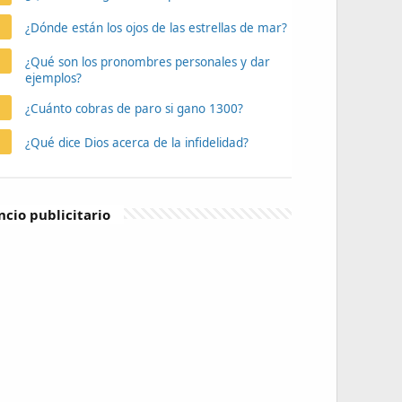
¿Dónde están los ojos de las estrellas de mar?
¿Qué son los pronombres personales y dar
ejemplos?
¿Cuánto cobras de paro si gano 1300?
¿Qué dice Dios acerca de la infidelidad?
cio publicitario