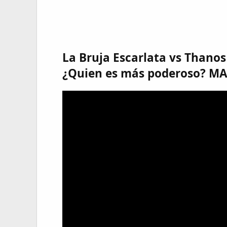
La Bruja Escarlata vs Thanos
¿Quien es más poderoso? M