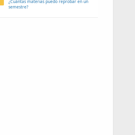
¿Cuántas materias puedo reprobar en un
semestre?