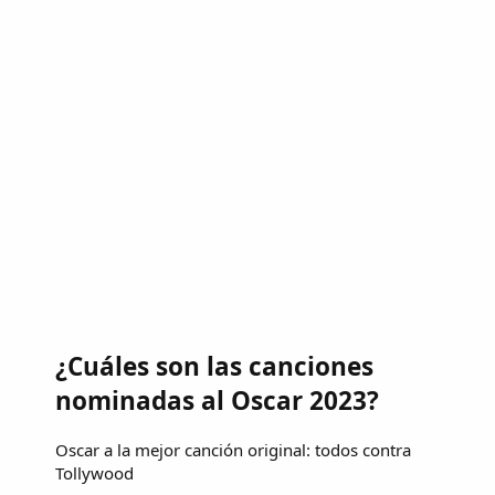
¿Cuáles son las canciones
nominadas al Oscar 2023?
Oscar a la mejor canción original: todos contra
Tollywood