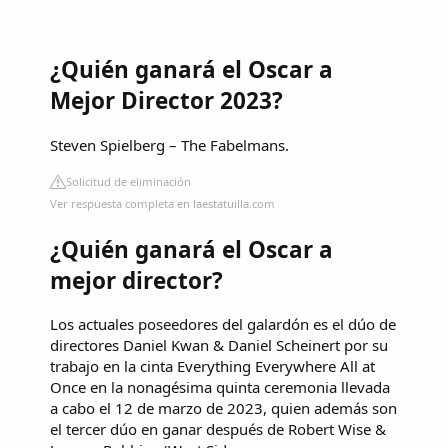
¿Quién ganará el Oscar a
Mejor Director 2023?
Steven Spielberg – The Fabelmans.
Solicitud de eliminación
Ver respuesta completa en laestatuilla.com
¿Quién ganará el Oscar a
mejor director?
Los actuales poseedores del galardón es el dúo de
directores Daniel Kwan & Daniel Scheinert por su
trabajo en la cinta Everything Everywhere All at
Once en la nonagésima quinta ceremonia llevada
a cabo el 12 de marzo de 2023, quien además son
el tercer dúo en ganar después de Robert Wise &