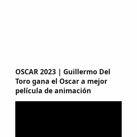
OSCAR 2023 | Guillermo Del
Toro gana el Oscar a mejor
película de animación