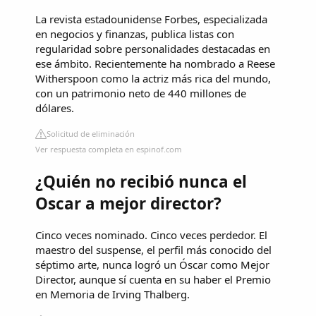
La revista estadounidense Forbes, especializada
en negocios y finanzas, publica listas con
regularidad sobre personalidades destacadas en
ese ámbito. Recientemente ha nombrado a Reese
Witherspoon como la actriz más rica del mundo,
con un patrimonio neto de 440 millones de
dólares.
Solicitud de eliminación
Ver respuesta completa en espinof.com
¿Quién no recibió nunca el
Oscar a mejor director?
Cinco veces nominado. Cinco veces perdedor. El
maestro del suspense, el perfil más conocido del
séptimo arte, nunca logró un Óscar como Mejor
Director, aunque sí cuenta en su haber el Premio
en Memoria de Irving Thalberg.