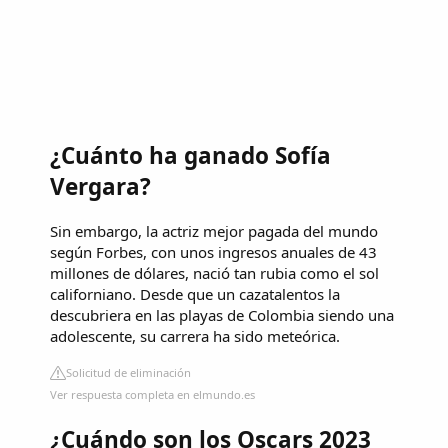
¿Cuánto ha ganado Sofía
Vergara?
Sin embargo, la actriz mejor pagada del mundo
según Forbes, con unos ingresos anuales de 43
millones de dólares, nació tan rubia como el sol
californiano. Desde que un cazatalentos la
descubriera en las playas de Colombia siendo una
adolescente, su carrera ha sido meteórica.
Solicitud de eliminación
Ver respuesta completa en elmundo.es
¿Cuándo son los Oscars 2023