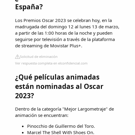
España?
Los Premios Oscar 2023 se celebran hoy, en la
madrugada del domingo 12 al lunes 13 de marzo,
a partir de las 1:00 horas de la noche y pueden
seguirse por televisión a través de la plataforma
de streaming de Movistar Plus+.
Solicitud de eliminación
Ver respuesta completa en elconfidencial.com
¿Qué películas animadas
están nominadas al Oscar
2023?
Dentro de la categoría "Mejor Largometraje" de
animación se encuentran:
Pinocchio de Guillermo del Toro.
Marcel The Shell With Shoes On.