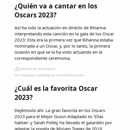
¿Quién va a cantar en los
Oscars 2023?
Así ha sido la actuación en directo de Rihanna
interpretando esta canción en la gala de los Oscar
2023: Esta era la primera vez que Rihanna estaba
nominada a un Oscar, y, por lo tanto, la primera
ocasión en que se la ha visto actuando en la
correspondiente ceremonia.
Solicitud de eliminación
Ver respuesta completa en elconfidencial.com
¿Cuál es la favorita Oscar
2023?
Dejémoslo ahí. La gran favorita en los Oscars
2023 para el Mejor Guion Adaptado es 'Ellas
hablan' y Sarah Polley ha llevado el galardón por
adaptar la novela de Miriam Toews de 2018.