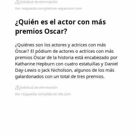
Solicitud de eliminación
Ver respuesta completa en expansion.com
¿Quién es el actor con más
premios Oscar?
¿Quiénes son los actores y actrices con más
Óscar? El pódium de actores o actrices con más
premios Óscar de la historia está encabezado por
Katharine Hepburn con cuatro estatuillas y Daniel
Day-Lewis o Jack Nicholson, algunos de los más
galardonados con un total de tres premios.
Solicitud de eliminación
Ver respuesta completa en efe.com