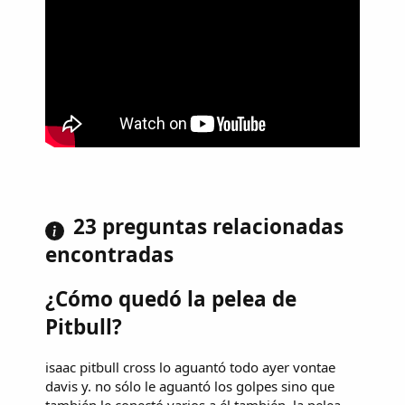
23 preguntas relacionadas
encontradas
¿Cómo quedó la pelea de
Pitbull?
isaac pitbull cross lo aguantó todo ayer vontae
davis y. no sólo le aguantó los golpes sino que