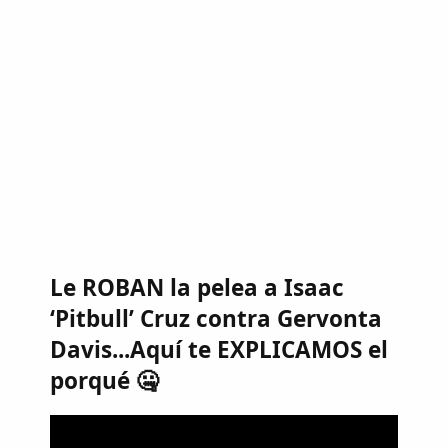
Le ROBAN la pelea a Isaac
‘Pitbull’ Cruz contra Gervonta
Davis...Aquí te EXPLICAMOS el
porqué 🤐