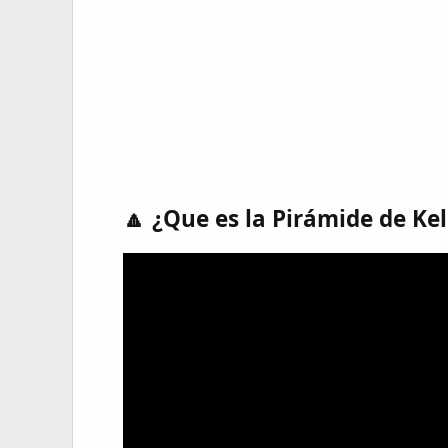
🔼 ¿Que es la Pirámide de Kel