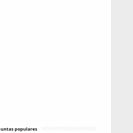
untas populares