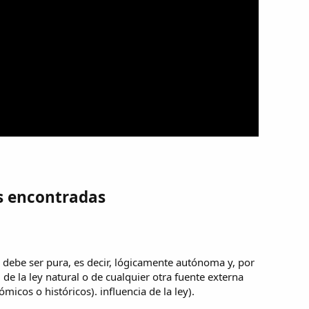
s encontradas
 debe ser pura, es decir, lógicamente autónoma y, por
 de la ley natural o de cualquier otra fuente externa
micos o históricos). influencia de la ley).