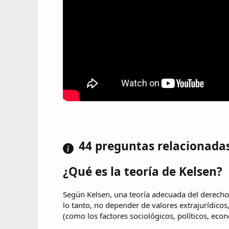
44 preguntas relacionada
¿Qué es la teoría de Kelsen?
Según Kelsen, una teoría adecuada del derecho
lo tanto, no depender de valores extrajurídicos,
(como los factores sociológicos, políticos, econó