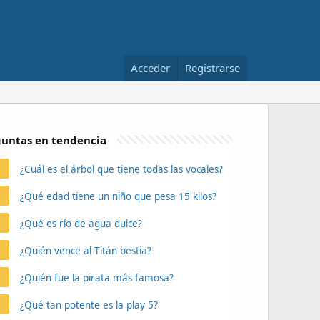
Acceder
Registrarse
untas en tendencia
¿Cuál es el árbol que tiene todas las vocales?
¿Qué edad tiene un niño que pesa 15 kilos?
¿Qué es río de agua dulce?
¿Quién vence al Titán bestia?
¿Quién fue la pirata más famosa?
¿Qué tan potente es la play 5?