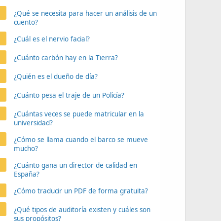
¿Qué se necesita para hacer un análisis de un
cuento?
¿Cuál es el nervio facial?
¿Cuánto carbón hay en la Tierra?
¿Quién es el dueño de día?
¿Cuánto pesa el traje de un Policía?
¿Cuántas veces se puede matricular en la
universidad?
¿Cómo se llama cuando el barco se mueve
mucho?
¿Cuánto gana un director de calidad en
España?
¿Cómo traducir un PDF de forma gratuita?
¿Qué tipos de auditoría existen y cuáles son
sus propósitos?