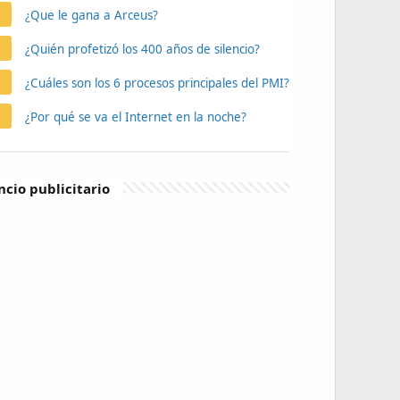
¿Que le gana a Arceus?
¿Quién profetizó los 400 años de silencio?
¿Cuáles son los 6 procesos principales del PMI?
¿Por qué se va el Internet en la noche?
cio publicitario