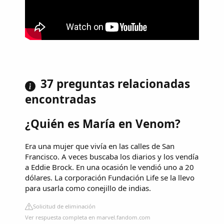
37 preguntas relacionadas
encontradas
¿Quién es María en Venom?
Era una mujer que vivía en las calles de San
Francisco. A veces buscaba los diarios y los vendía
a Eddie Brock. En una ocasión le vendió uno a 20
dólares. La corporación Fundación Life se la llevo
para usarla como conejillo de indias.
Solicitud de eliminación
Ver respuesta completa en marvel.fandom.com