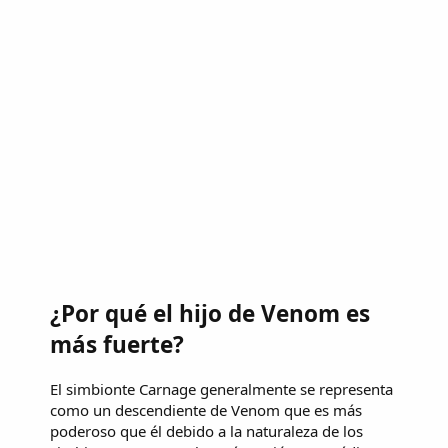
¿Por qué el hijo de Venom es
más fuerte?
El simbionte Carnage generalmente se representa
como un descendiente de Venom que es más
poderoso que él debido a la naturaleza de los