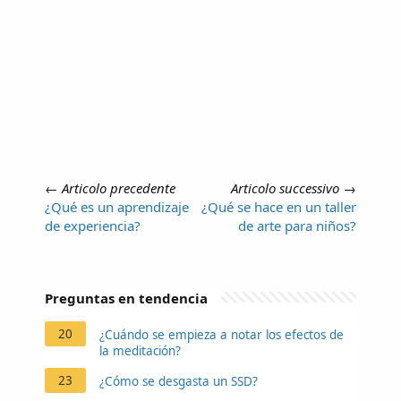
←
Articolo precedente
Articolo successivo
→
¿Qué es un aprendizaje
¿Qué se hace en un taller
de experiencia?
de arte para niños?
Preguntas en tendencia
20
¿Cuándo se empieza a notar los efectos de
la meditación?
23
¿Cómo se desgasta un SSD?