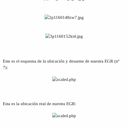
Este es el esquema de la ubicación y desarme de nuestra EGR (nº
7):
Esta es la ubicación real de nuestra EGR: