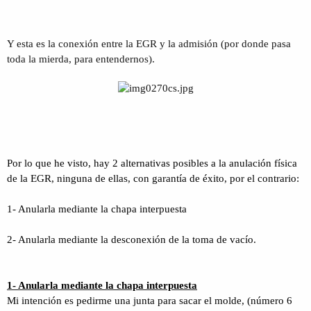
Y esta es la conexión entre la EGR y la admisión (por donde pasa
toda la mierda, para entendernos).
Por lo que he visto, hay 2 alternativas posibles a la anulación física
de la EGR, ninguna de ellas, con garantía de éxito, por el contrario:
1- Anularla mediante la chapa interpuesta
2- Anularla mediante la desconexión de la toma de vacío.
1- Anularla mediante la chapa interpuesta
Mi intención es pedirme una junta para sacar el molde, (número 6