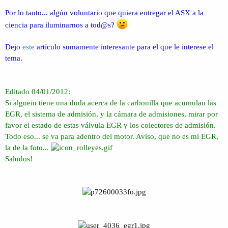
Por lo tanto... algún voluntario que quiera entregar el ASX a la
ciencia para iluminarnos a tod@s?
Dejo
este
artículo sumamente interesante para el que le interese el
tema.
Editado 04/01/2012:
Si alguein tiene una duda acerca de la carbonilla que acumulan las
EGR, el sistema de admisión, y la cámara de admisiones, mirar por
favor el estado de estas válvula EGR y los colectores de admisión.
Todo eso... se va para adentro del motor. Aviso, que no es mi EGR,
la de la foto...
Saludos!