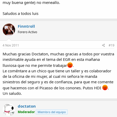
muy buena gente) no meneallo.
Saludos a todos luis
Finntroll
Forero Activo
4 Nov 2011
#19
Muchas gracias Doctaton, muchas gracias a todos por vuestra
inestimable ayuda en el tema del EGR en esta mañana
lluviosa que no me permite trabajar
.
Le coméntare a un chico que tiene un taller y es colaborador
de la oficina de mi mujer, al cual mi señora le manda
siniestros del seguro y es de confianza, para que me comente
que hacemos con el Picasso de los conones. Putos HDI
.
Un saludo.
doctaton
Moderador
Miembro del equipo