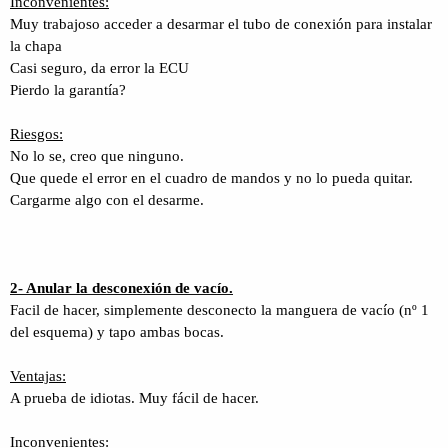
Inconvenientes:
Muy trabajoso acceder a desarmar el tubo de conexión para instalar
la chapa
Casi seguro, da error la ECU
Pierdo la garantía?
Riesgos:
No lo se, creo que ninguno.
Que quede el error en el cuadro de mandos y no lo pueda quitar.
Cargarme algo con el desarme.
2- Anular la desconexión de vacío.
Facil de hacer, simplemente des
conecto la manguera de vacío (nº 1
del esquema) y tapo ambas bocas.
Ventajas:
A prueba de idiotas. Muy fácil de hacer.
Inconvenientes: