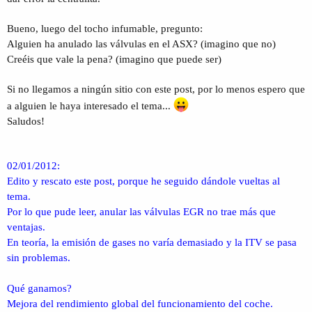
Bueno, luego del tocho infumable, pregunto:
Alguien ha anulado las válvulas en el ASX? (imagino que no)
Creéis que vale la pena? (imagino que puede ser)
Si no llegamos a ningún sitio con este post, por lo menos espero que
a alguien le haya interesado el tema...
Saludos!
02/01/2012:
Edito y rescato este post, porque he seguido dándole vueltas al
tema.
Por lo que pude leer, anular las válvulas EGR no trae más que
ventajas.
En teoría, la emisión de gases no varía demasiado y la ITV se pasa
sin problemas.
Qué ganamos?
Mejora del rendimiento global del funcionamiento del coche.