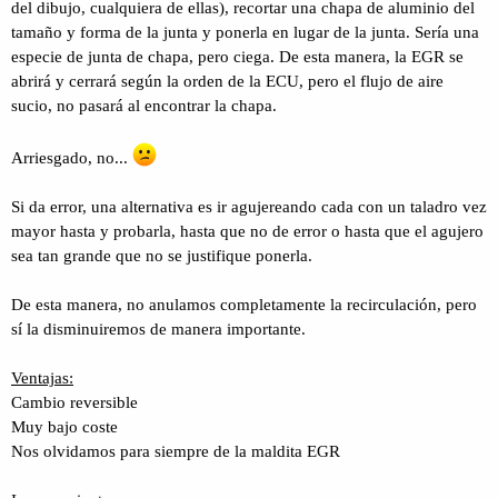
del dibujo, cualquiera de ellas), r
ecortar una chapa de aluminio del
tamaño y forma de la junta y ponerla en lugar de la junta. Sería una
especie de junta de chapa, pero ciega. De esta manera, la EGR se
abrirá y cerrará según la orden de la ECU, pero el flujo de aire
sucio, no pasará al encontrar la chapa.
Arriesgado, no...
Si da error, una alternativa es ir agujereando cada con un taladro vez
mayor hasta y probarla, hasta que no de error o hasta que el agujero
sea tan grande que no se justifique ponerla.
De esta manera, no anulamos completamente la recirculación, pero
sí la disminuiremos de manera importante.
Ventajas:
Cambio reversible
Muy bajo coste
Nos olvidamos para siempre de la maldita EGR