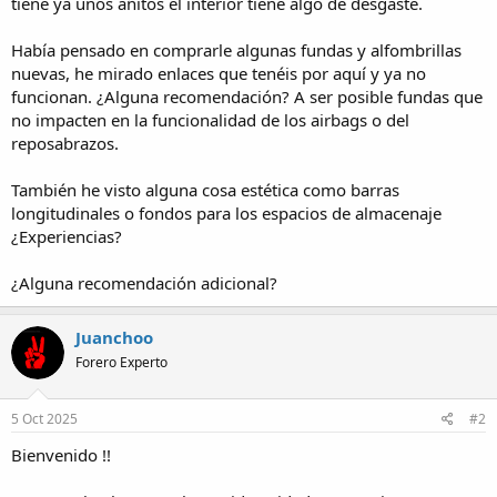
tiene ya unos añitos el interior tiene algo de desgaste.
Había pensado en comprarle algunas fundas y alfombrillas
nuevas, he mirado enlaces que tenéis por aquí y ya no
funcionan. ¿Alguna recomendación? A ser posible fundas que
no impacten en la funcionalidad de los airbags o del
reposabrazos.
También he visto alguna cosa estética como barras
longitudinales o fondos para los espacios de almacenaje
¿Experiencias?
¿Alguna recomendación adicional?
Juanchoo
Forero Experto
5 Oct 2025
#2
Bienvenido !!