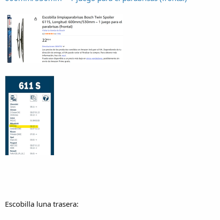
Escobilla luna trasera: