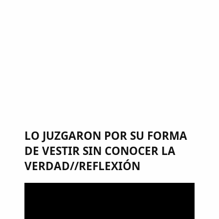
LO JUZGARON POR SU FORMA
DE VESTIR SIN CONOCER LA
VERDAD//REFLEXIÓN