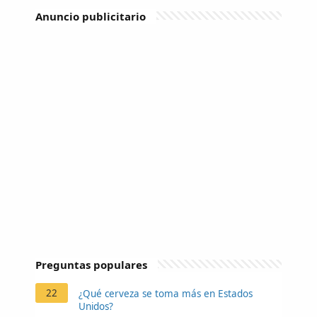
Anuncio publicitario
Preguntas populares
22
¿Qué cerveza se toma más en Estados
Unidos?