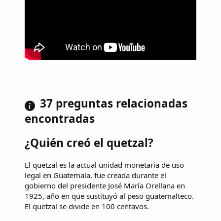
37 preguntas relacionadas
encontradas
¿Quién creó el quetzal?
El quetzal es la actual unidad monetaria de uso
legal en Guatemala, fue creada durante el
gobierno del presidente José María Orellana en
1925, año en que sustituyó al peso guatemalteco.
El quetzal se divide en 100 centavos.