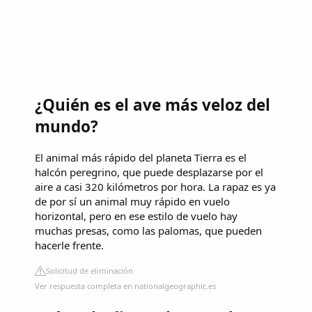
¿Quién es el ave más veloz del
mundo?
El animal más rápido del planeta Tierra es el
halcón peregrino, que puede desplazarse por el
aire a casi 320 kilómetros por hora. La rapaz es ya
de por sí un animal muy rápido en vuelo
horizontal, pero en ese estilo de vuelo hay
muchas presas, como las palomas, que pueden
hacerle frente.
Solicitud de eliminación
Ver respuesta completa en nationalgeographic.es