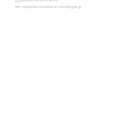
Ver respuesta completa en conred.gob.gt