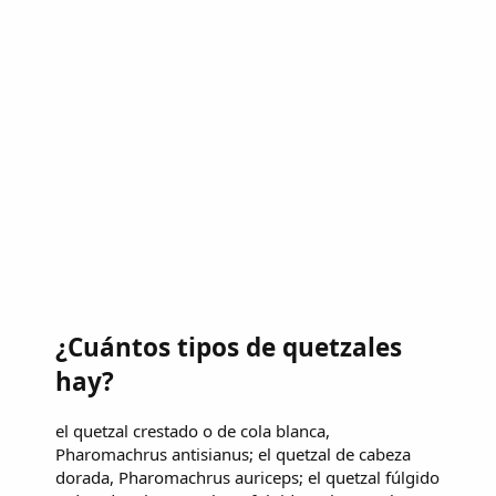
¿Cuántos tipos de quetzales
hay?
el quetzal crestado o de cola blanca,
Pharomachrus antisianus; el quetzal de cabeza
dorada, Pharomachrus auriceps; el quetzal fúlgido