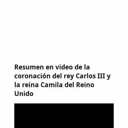
Resumen en video de la
coronación del rey Carlos III y
la reina Camila del Reino
Unido