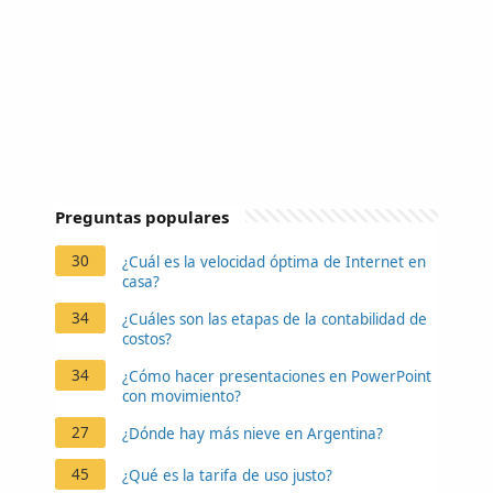
Preguntas populares
30
¿Cuál es la velocidad óptima de Internet en
casa?
34
¿Cuáles son las etapas de la contabilidad de
costos?
34
¿Cómo hacer presentaciones en PowerPoint
con movimiento?
27
¿Dónde hay más nieve en Argentina?
45
¿Qué es la tarifa de uso justo?