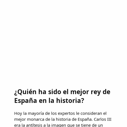
¿Quién ha sido el mejor rey de
España en la historia?
Hoy la mayoría de los expertos le consideran el
mejor monarca de la historia de España. Carlos III
era la antítesis a la imagen que se tiene de un