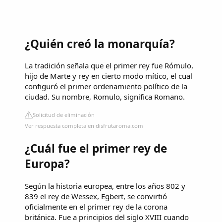
¿Quién creó la monarquía?
La tradición señala que el primer rey fue Rómulo,
hijo de Marte y rey en cierto modo mítico, el cual
configuró el primer ordenamiento político de la
ciudad. Su nombre, Romulo, significa Romano.
Solicitud de eliminación
Ver respuesta completa en disfrutaroma.com
¿Cuál fue el primer rey de
Europa?
Según la historia europea, entre los años 802 y
839 el rey de Wessex, Egbert, se convirtió
oficialmente en el primer rey de la corona
británica. Fue a principios del siglo XVIII cuando