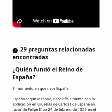
29 preguntas relacionadas
encontradas
¿Quién fundó el Reino de
España?
El momento en que nace España
España según la teoría, nace oficialmente con la
abdicación en Bruselas de Carlos I de España en
favor de Felipe II un 24 de febrero de 1556 en el