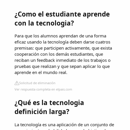
¿Como el estudiante aprende
con la tecnologia?
Para que los alumnos aprendan de una forma
eficaz usando la tecnología deben darse cuatros
premisas: que participen activamente, que exista
cooperación con los demás estudiantes, que
reciban un feedback inmediato de los trabajos o
pruebas que realizan y que sepan aplicar lo que
aprende en el mundo real.
Solicitud de eliminación
Ver respuesta completa en elpais.com
¿Qué es la tecnologia
definición larga?
La tecnología es una aplicación de un conjunto de