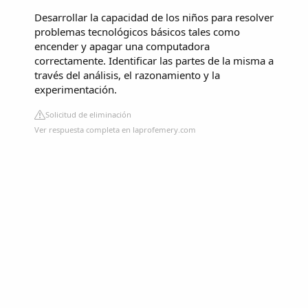
Desarrollar la capacidad de los niños para resolver
problemas tecnológicos básicos tales como
encender y apagar una computadora
correctamente. Identificar las partes de la misma a
través del análisis, el razonamiento y la
experimentación.
Solicitud de eliminación
Ver respuesta completa en laprofemery.com