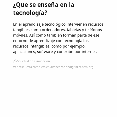
¿Que se enseña en la
tecnología?
En el aprendizaje tecnológico intervienen recursos
tangibles como ordenadores, tabletas y teléfonos
móviles. Así como también forman parte de ese
entorno de aprendizaje con tecnología los
recursos intangibles, como por ejemplo,
aplicaciones, software y conexión por internet.
Solicitud de eliminación
Ver respuesta completa en alfabetizaciondigital.redem.org