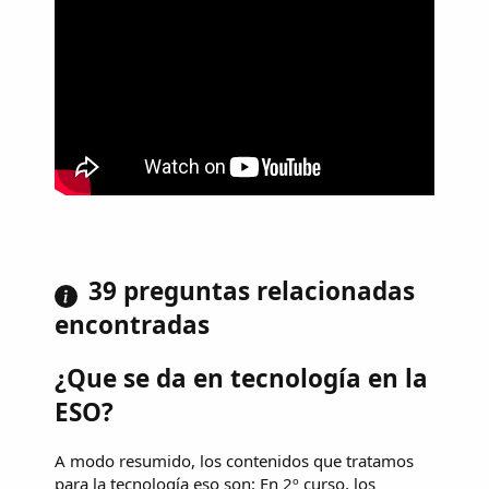
39 preguntas relacionadas
encontradas
¿Que se da en tecnología en la
ESO?
A modo resumido, los contenidos que tratamos
para la tecnología eso son: En 2º curso, los