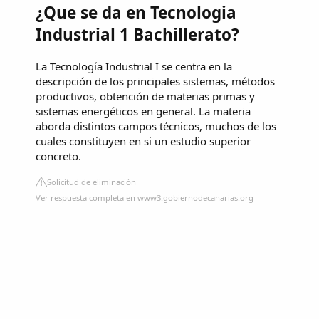
¿Que se da en Tecnologia
Industrial 1 Bachillerato?
La Tecnología Industrial I se centra en la
descripción de los principales sistemas, métodos
productivos, obtención de materias primas y
sistemas energéticos en general. La materia
aborda distintos campos técnicos, muchos de los
cuales constituyen en si un estudio superior
concreto.
Solicitud de eliminación
Ver respuesta completa en www3.gobiernodecanarias.org