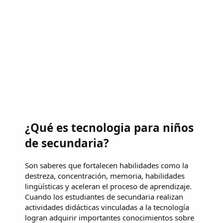
¿Qué es tecnologia para niños
de secundaria?
Son saberes que fortalecen habilidades como la
destreza, concentración, memoria, habilidades
lingüísticas y aceleran el proceso de aprendizaje.
Cuando los estudiantes de secundaria realizan
actividades didácticas vinculadas a la tecnología
logran adquirir importantes conocimientos sobre