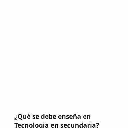
¿Qué se debe enseña en
Tecnologia en secundaria?