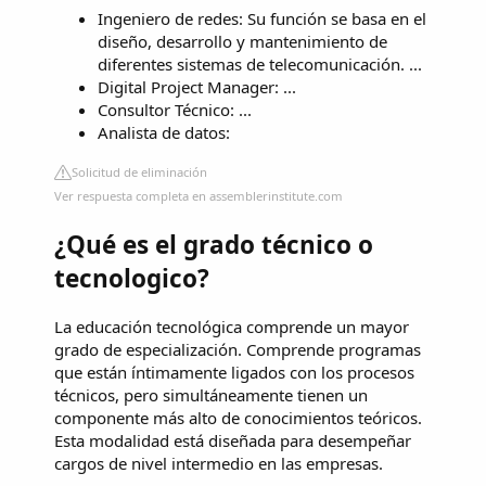
Ingeniero de redes: Su función se basa en el
diseño, desarrollo y mantenimiento de
diferentes sistemas de telecomunicación. ...
Digital Project Manager: ...
Consultor Técnico: ...
Analista de datos:
Solicitud de eliminación
Ver respuesta completa en assemblerinstitute.com
¿Qué es el grado técnico o
tecnologico?
La educación tecnológica comprende un mayor
grado de especialización. Comprende programas
que están íntimamente ligados con los procesos
técnicos, pero simultáneamente tienen un
componente más alto de conocimientos teóricos.
Esta modalidad está diseñada para desempeñar
cargos de nivel intermedio en las empresas.