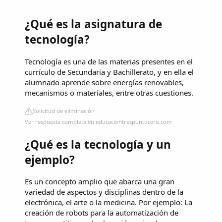
¿Qué es la asignatura de
tecnología?
Tecnología es una de las materias presentes en el
currículo de Secundaria y Bachillerato, y en ella el
alumnado aprende sobre energías renovables,
mecanismos o materiales, entre otras cuestiones.
Solicitud de eliminación
Ver respuesta completa en educaciontrespuntocero.com
¿Qué es la tecnología y un
ejemplo?
Es un concepto amplio que abarca una gran
variedad de aspectos y disciplinas dentro de la
electrónica, el arte o la medicina. Por ejemplo: La
creación de robots para la automatización de