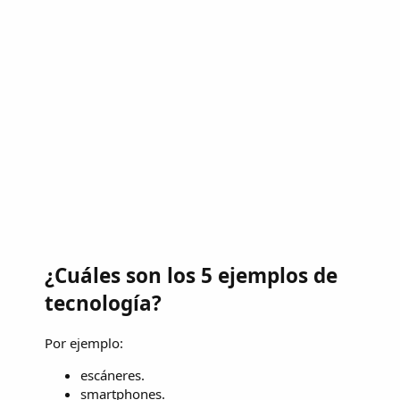
¿Cuáles son los 5 ejemplos de
tecnología?
Por ejemplo:
escáneres.
smartphones.