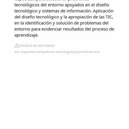
tecnológicos del entorno apoyados en el diseño
tecnológico y sistemas de información. Aplicación
del diseño tecnológico y la apropiación de las TIC,
en la identificación y solución de problemas del
entorno para evidenciar resultados del proceso de
aprendizaje.
Solicitud de eliminación
Ver respuesta completa en tecnologia5y6.jimdofree.com