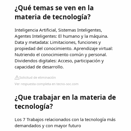
¿Qué temas se ven en la
materia de tecnología?
Inteligencia Artificial, Sistemas Inteligentes,
Agentes Inteligentes: El humano y la máquina.
Data y metadata: Limitaciones, funciones y
propiedad del conocimiento. Aprendizaje virtual:
Nutriendo el conocimiento común y personal.
Dividendos digitales: Acceso, participación y
capacidad de desarrollo.
Solicitud de eliminación
Ver respuesta completa en tecno-soc.com
¿Que trabajar en la materia de
tecnología?
Los 7 Trabajos relacionados con la tecnología más
demandados y con mayor futuro