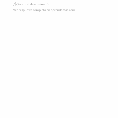
Solicitud de eliminación
Ver respuesta completa en aprendemas.com