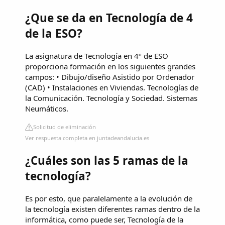
¿Que se da en Tecnología de 4
de la ESO?
La asignatura de Tecnología en 4º de ESO
proporciona formación en los siguientes grandes
campos: • Dibujo/diseño Asistido por Ordenador
(CAD) • Instalaciones en Viviendas. Tecnologías de
la Comunicación. Tecnología y Sociedad. Sistemas
Neumáticos.
Solicitud de eliminación
Ver respuesta completa en juntadeandalucia.es
¿Cuáles son las 5 ramas de la
tecnología?
Es por esto, que paralelamente a la evolución de
la tecnología existen diferentes ramas dentro de la
informática, como puede ser, Tecnología de la