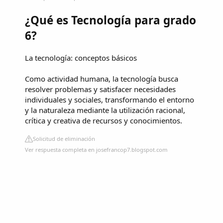
¿Qué es Tecnología para grado
6?
La tecnología: conceptos básicos
Como actividad humana, la tecnología busca
resolver problemas y satisfacer necesidades
individuales y sociales, transformando el entorno
y la naturaleza mediante la utilización racional,
crítica y creativa de recursos y conocimientos.
Solicitud de eliminación
Ver respuesta completa en josefrancop7.blogspot.com