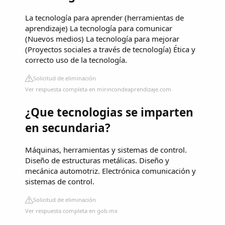
La tecnología para aprender (herramientas de
aprendizaje) La tecnología para comunicar
(Nuevos medios) La tecnología para mejorar
(Proyectos sociales a través de tecnología) Ética y
correcto uso de la tecnología.
Solicitud de eliminación
Ver respuesta completa en mirincondeaprendizaje.com
¿Que tecnologias se imparten
en secundaria?
Máquinas, herramientas y sistemas de control.
Diseño de estructuras metálicas. Diseño y
mecánica automotriz. Electrónica comunicación y
sistemas de control.
Solicitud de eliminación
Ver respuesta completa en gob.mx