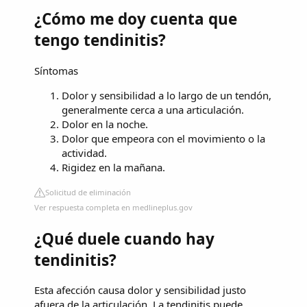
¿Cómo me doy cuenta que
tengo tendinitis?
Síntomas
Dolor y sensibilidad a lo largo de un tendón,
generalmente cerca a una articulación.
Dolor en la noche.
Dolor que empeora con el movimiento o la
actividad.
Rigidez en la mañana.
Solicitud de eliminación
Ver respuesta completa en medlineplus.gov
¿Qué duele cuando hay
tendinitis?
Esta afección causa dolor y sensibilidad justo
afuera de la articulación. La tendinitis puede