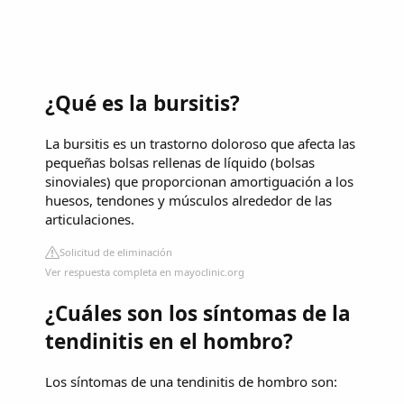
¿Qué es la bursitis?
La bursitis es un trastorno doloroso que afecta las
pequeñas bolsas rellenas de líquido (bolsas
sinoviales) que proporcionan amortiguación a los
huesos, tendones y músculos alrededor de las
articulaciones.
Solicitud de eliminación
Ver respuesta completa en mayoclinic.org
¿Cuáles son los síntomas de la
tendinitis en el hombro?
Los síntomas de una tendinitis de hombro son: