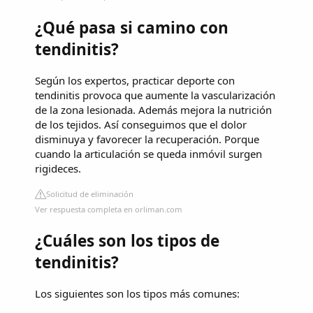
¿Qué pasa si camino con
tendinitis?
Según los expertos, practicar deporte con
tendinitis provoca que aumente la vascularización
de la zona lesionada. Además mejora la nutrición
de los tejidos. Así conseguimos que el dolor
disminuya y favorecer la recuperación. Porque
cuando la articulación se queda inmóvil surgen
rigideces.
Solicitud de eliminación
Ver respuesta completa en orliman.com
¿Cuáles son los tipos de
tendinitis?
Los siguientes son los tipos más comunes: