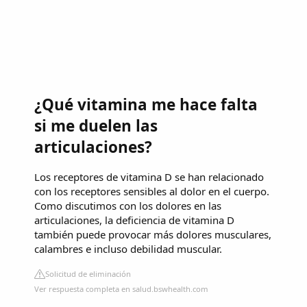
¿Qué vitamina me hace falta
si me duelen las
articulaciones?
Los receptores de vitamina D se han relacionado
con los receptores sensibles al dolor en el cuerpo.
Como discutimos con los dolores en las
articulaciones, la deficiencia de vitamina D
también puede provocar más dolores musculares,
calambres e incluso debilidad muscular.
Solicitud de eliminación
Ver respuesta completa en salud.bswhealth.com