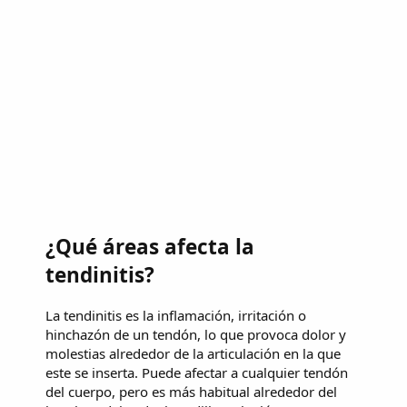
¿Qué áreas afecta la
tendinitis?
La tendinitis es la inflamación, irritación o
hinchazón de un tendón, lo que provoca dolor y
molestias alrededor de la articulación en la que
este se inserta. Puede afectar a cualquier tendón
del cuerpo, pero es más habitual alrededor del