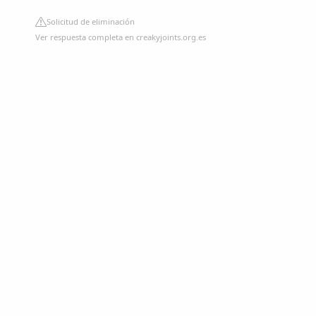
Solicitud de eliminación
Ver respuesta completa en creakyjoints.org.es