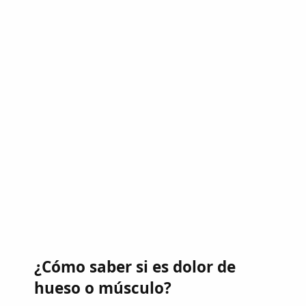
¿Cómo saber si es dolor de
hueso o músculo?