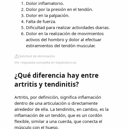
Dolor inflamatorio.
Dolor por la presión en el tendón.
Dolor en la palpación.
Falta de fuerza.
Dificultad para realizar actividades diarias.
Dolor en la realización de movimientos
activos del hombro y dolor al efectuar
estiramientos del tendón muscular.
Solicitud de eliminación
Ver respuesta completa en topdoctors.es
¿Qué diferencia hay entre
artritis y tendinitis?
Artritis, por definición, significa inflamación
dentro de una articulación o directamente
alrededor de ella. La tendinitis, en cambio, es la
inflamación de un tendón, que es un cordón
flexible, similar a una cuerda, que conecta el
músculo con el hueso.