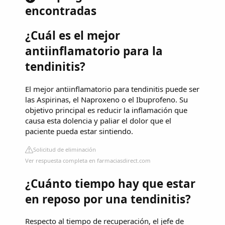
encontradas
¿Cuál es el mejor
antiinflamatorio para la
tendinitis?
El mejor antiinflamatorio para tendinitis puede ser
las Aspirinas, el Naproxeno o el Ibuprofeno. Su
objetivo principal es reducir la inflamación que
causa esta dolencia y paliar el dolor que el
paciente pueda estar sintiendo.
Solicitud de eliminación
Ver respuesta completa en farmaciasdirect.com
¿Cuánto tiempo hay que estar
en reposo por una tendinitis?
Respecto al tiempo de recuperación, el jefe de