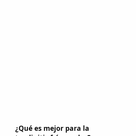
¿Qué es mejor para la