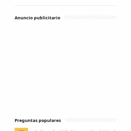
Anuncio publicitario
Preguntas populares