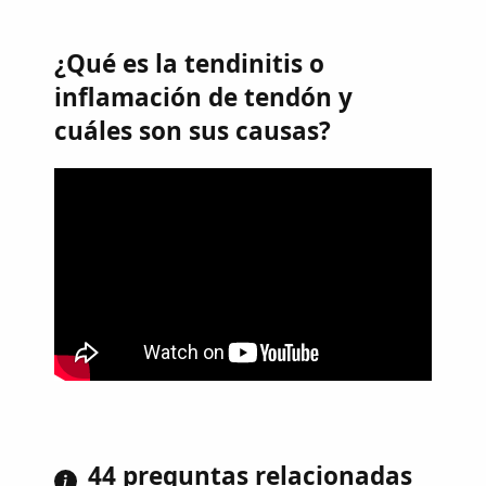
¿Qué es la tendinitis o
inflamación de tendón y
cuáles son sus causas?
44 preguntas relacionadas