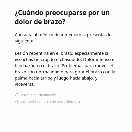
¿Cuándo preocuparse por un
dolor de brazo?
Consulta al médico de inmediato si presentas lo
siguiente:
Lesión repentina en el brazo, especialmente si
escuchas un crujido o chasquido. Dolor intenso e
hinchazón en el brazo. Problemas para mover el
brazo con normalidad o para girar el brazo con la
palma hacia arriba y luego hacia abajo, y
viceversa.
Solicitud de eliminación
Ver respuesta completa en mayoclinic.org