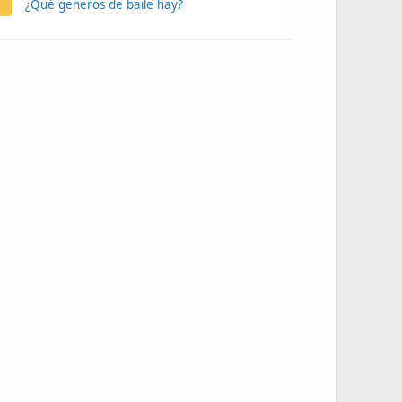
¿Qué generos de baile hay?