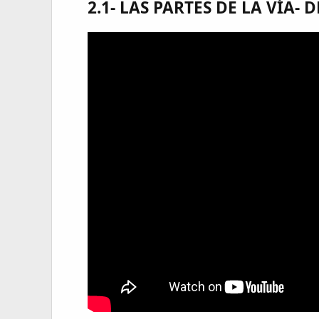
2.1- LAS PARTES DE LA VÍA-