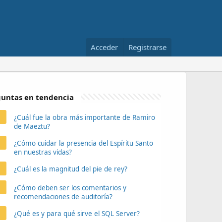
Acceder
Registrarse
untas en tendencia
¿Cuál fue la obra más importante de Ramiro
de Maeztu?
¿Cómo cuidar la presencia del Espíritu Santo
en nuestras vidas?
¿Cuál es la magnitud del pie de rey?
¿Cómo deben ser los comentarios y
recomendaciones de auditoría?
¿Qué es y para qué sirve el SQL Server?