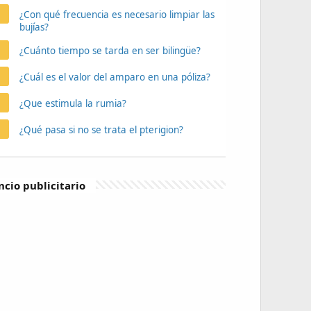
¿Con qué frecuencia es necesario limpiar las
bujías?
¿Cuánto tiempo se tarda en ser bilingüe?
¿Cuál es el valor del amparo en una póliza?
¿Que estimula la rumia?
¿Qué pasa si no se trata el pterigion?
cio publicitario