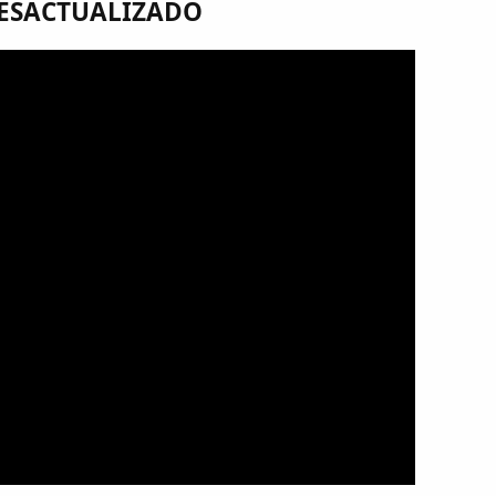
 DESACTUALIZADO