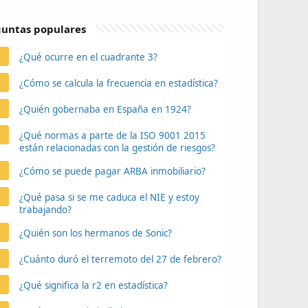
untas populares
¿Qué ocurre en el cuadrante 3?
¿Cómo se calcula la frecuencia en estadística?
¿Quién gobernaba en España en 1924?
¿Qué normas a parte de la ISO 9001 2015
están relacionadas con la gestión de riesgos?
¿Cómo se puede pagar ARBA inmobiliario?
¿Qué pasa si se me caduca el NIE y estoy
trabajando?
¿Quién son los hermanos de Sonic?
¿Cuánto duró el terremoto del 27 de febrero?
¿Qué significa la r2 en estadística?