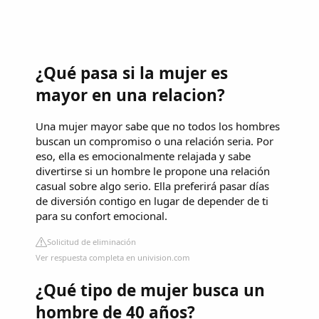
¿Qué pasa si la mujer es
mayor en una relacion?
Una mujer mayor sabe que no todos los hombres
buscan un compromiso o una relación seria. Por
eso, ella es emocionalmente relajada y sabe
divertirse si un hombre le propone una relación
casual sobre algo serio. Ella preferirá pasar días
de diversión contigo en lugar de depender de ti
para su confort emocional.
Solicitud de eliminación
Ver respuesta completa en univision.com
¿Qué tipo de mujer busca un
hombre de 40 años?