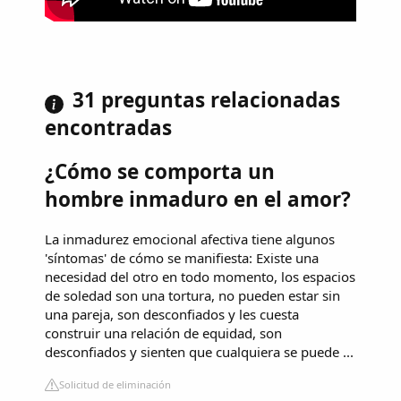
31 preguntas relacionadas
encontradas
¿Cómo se comporta un
hombre inmaduro en el amor?
La inmadurez emocional afectiva tiene algunos
'síntomas' de cómo se manifiesta: Existe una
necesidad del otro en todo momento, los espacios
de soledad son una tortura, no pueden estar sin
una pareja, son desconfiados y les cuesta
construir una relación de equidad, son
desconfiados y sienten que cualquiera se puede ...
Solicitud de eliminación