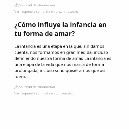
Solicitud de eliminación
Ver respuesta completa en diezminutos.es
¿Cómo influye la infancia en
tu forma de amar?
La infancia es una etapa en la que, sin darnos
cuenta, nos formamos en gran medida, incluso
definiendo nuestra forma de amar. La infancia es
una etapa de la vida que nos marca de forma
prolongada, incluso si no quisiéramos que así
fuera.
Solicitud de eliminación
Ver respuesta completa en gq.com.mx