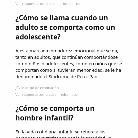
Ver respuesta completa en psiquion.com
¿Cómo se llama cuando un
adulto se comporta como un
adolescente?
A esta marcada inmadurez emocional que se da,
tanto en adultos, que continúan comportándose
como niños o adolescentes, como en niños que se
comportan como si tuvieran menor edad, se le ha
denominado el Síndrome de Peter Pan.
Solicitud de eliminación
Ver respuesta completa en redcenit.com
¿Cómo se comporta un
hombre infantil?
En la vida cotidiana, infantil se refiere a las