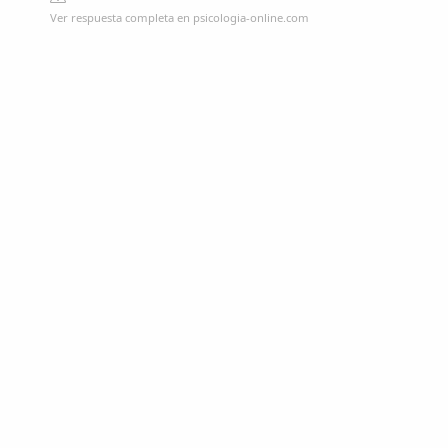
Ver respuesta completa en psicologia-online.com