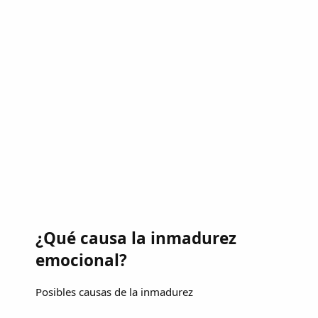
¿Qué causa la inmadurez
emocional?
Posibles causas de la inmadurez