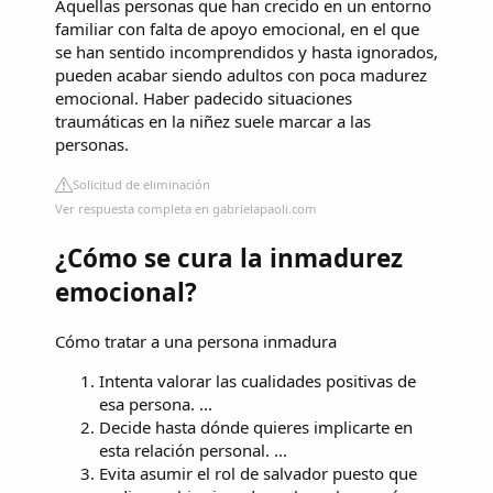
Aquellas personas que han crecido en un entorno
familiar con falta de apoyo emocional, en el que
se han sentido incomprendidos y hasta ignorados,
pueden acabar siendo adultos con poca madurez
emocional. Haber padecido situaciones
traumáticas en la niñez suele marcar a las
personas.
Solicitud de eliminación
Ver respuesta completa en gabrielapaoli.com
¿Cómo se cura la inmadurez
emocional?
Cómo tratar a una persona inmadura
Intenta valorar las cualidades positivas de
esa persona. ...
Decide hasta dónde quieres implicarte en
esta relación personal. ...
Evita asumir el rol de salvador puesto que