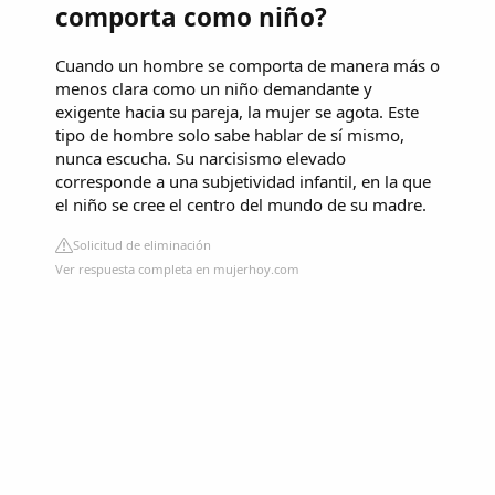
comporta como niño?
Cuando un hombre se comporta de manera más o
menos clara como un niño demandante y
exigente hacia su pareja, la mujer se agota. Este
tipo de hombre solo sabe hablar de sí mismo,
nunca escucha. Su narcisismo elevado
corresponde a una subjetividad infantil, en la que
el niño se cree el centro del mundo de su madre.
Solicitud de eliminación
Ver respuesta completa en mujerhoy.com