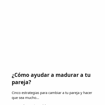
¿Cómo ayudar a madurar a tu
pareja?
Cinco estrategias para cambiar a tu pareja y hacer
que sea mucho...