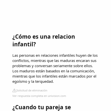
¿Cómo es una relacion
infantil?
Las personas en relaciones infantiles huyen de los
conflictos, mientras que las maduras encaran sus
problemas y conversan seriamente sobre ellos.
Los maduros están basados en la comunicación,
mientras que los infantiles están marcados por el
egoísmo y la terquedad.
Solicitud de eliminación
Ver respuesta completa en univision.com
¿Cuando tu pareja se