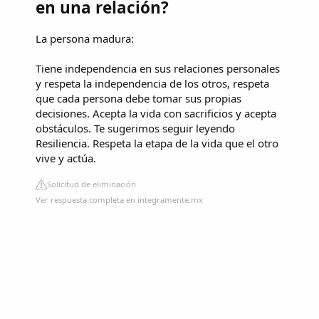
en una relación?
La persona madura:
Tiene independencia en sus relaciones personales
y respeta la independencia de los otros, respeta
que cada persona debe tomar sus propias
decisiones. Acepta la vida con sacrificios y acepta
obstáculos. Te sugerimos seguir leyendo
Resiliencia. Respeta la etapa de la vida que el otro
vive y actúa.
Solicitud de eliminación
Ver respuesta completa en integramente.mx