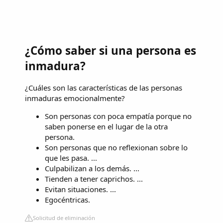
¿Cómo saber si una persona es
inmadura?
¿Cuáles son las características de las personas
inmaduras emocionalmente?
Son personas con poca empatía porque no
saben ponerse en el lugar de la otra
persona.
Son personas que no reflexionan sobre lo
que les pasa. ...
Culpabilizan a los demás. ...
Tienden a tener caprichos. ...
Evitan situaciones. ...
Egocéntricas.
Solicitud de eliminación