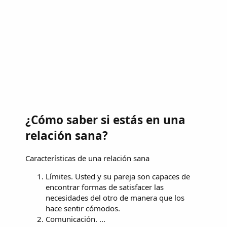
¿Cómo saber si estás en una
relación sana?
Características de una relación sana
Límites. Usted y su pareja son capaces de
encontrar formas de satisfacer las
necesidades del otro de manera que los
hace sentir cómodos.
Comunicación. ...