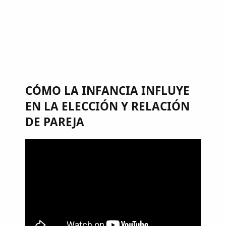
CÓMO LA INFANCIA INFLUYE
EN LA ELECCIÓN Y RELACIÓN
DE PAREJA