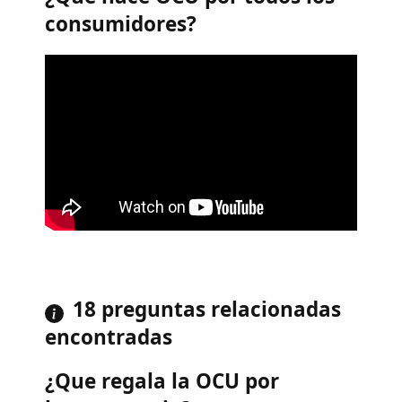
consumidores?
18 preguntas relacionadas
encontradas
¿Que regala la OCU por