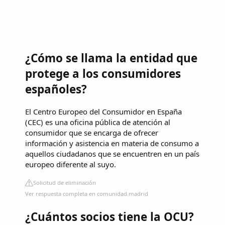
¿Cómo se llama la entidad que
protege a los consumidores
españoles?
El Centro Europeo del Consumidor en España
(CEC) es una oficina pública de atención al
consumidor que se encarga de ofrecer
información y asistencia en materia de consumo a
aquellos ciudadanos que se encuentren en un país
europeo diferente al suyo.
Solicitud de eliminación
Ver respuesta completa en comunidad.madrid
¿Cuántos socios tiene la OCU?