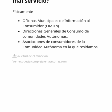
mal servicio?
Físicamente
Oficinas Municipales de Información al
Consumidor (OMICs)
Direcciones Generales de Consumo de
comunidades Autónomas.
Asociaciones de consumidores de la
Comunidad Autónoma en la que residamos.
Solicitud de eliminación
Ver respuesta completa en asesorias.com