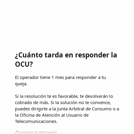
¿Cuánto tarda en responder la
OCU?
El operador tiene 1 mes para responder a tu
queja.
Si la resolución te es favorable, te devolverán lo
cobrado de más. Si la solución no te convence,
puedes dirigirte a la Junta Arbitral de Consumo o a
la Oficina de Atención al Usuario de
Telecomunicaciones.
Solicitud de eliminación