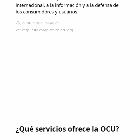
internacional, a la información y a la defensa de
los consumidores y usuarios.
Solicitud de eliminación
Ver respuesta completa en ocu.org
¿Qué servicios ofrece la OCU?