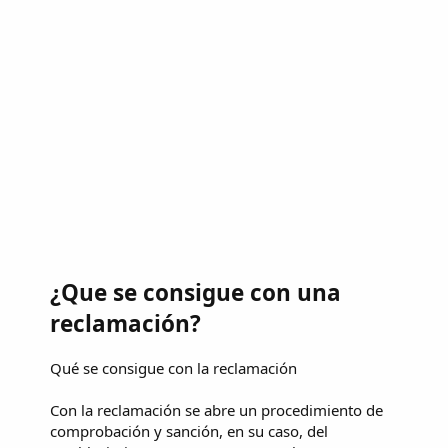
¿Que se consigue con una
reclamación?
Qué se consigue con la reclamación
Con la reclamación se abre un procedimiento de
comprobación y sanción, en su caso, del