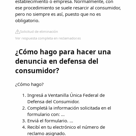
establecimiento o empresa. Normalmente, con
ese procedimiento se suele resarcir al consumidor,
pero no siempre es así, puesto que no es
obligatorio.
Solicitud de eliminación
Ver respuesta completa en reclamador.es
¿Cómo hago para hacer una
denuncia en defensa del
consumidor?
¿Cómo hago?
Ingresá a Ventanilla Única Federal de
Defensa del Consumidor.
Completá la información solicitada en el
formulario con: ...
Enviá el formulario. ...
Recibí en tu electrónico el número de
reclamo asignado.