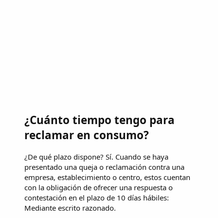
¿Cuánto tiempo tengo para
reclamar en consumo?
¿De qué plazo dispone? Sí. Cuando se haya
presentado una queja o reclamación contra una
empresa, establecimiento o centro, estos cuentan
con la obligación de ofrecer una respuesta o
contestación en el plazo de 10 días hábiles:
Mediante escrito razonado.