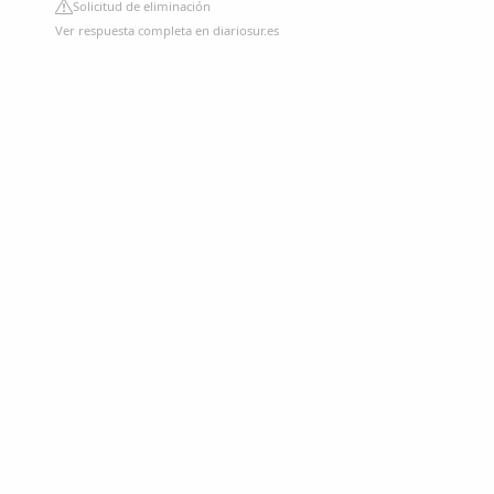
Solicitud de eliminación
Ver respuesta completa en diariosur.es