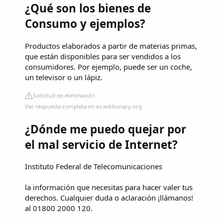
¿Qué son los bienes de
Consumo y ejemplos?
Productos elaborados a partir de materias primas,
que están disponibles para ser vendidos a los
consumidores. Por ejemplo, puede ser un coche,
un televisor o un lápiz.
Solicitud de eliminación
Ver respuesta completa en es.wiktionary.org
¿Dónde me puedo quejar por
el mal servicio de Internet?
Instituto Federal de Telecomunicaciones
la información que necesitas para hacer valer tus
derechos. Cualquier duda o aclaración ¡llámanos!
al 01800 2000 120.