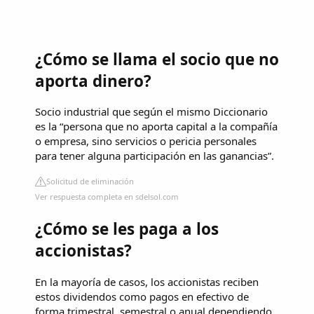
¿Cómo se llama el socio que no
aporta dinero?
Socio industrial que según el mismo Diccionario
es la “persona que no aporta capital a la compañía
o empresa, sino servicios o pericia personales
para tener alguna participación en las ganancias”.
Solicitud de eliminación
Ver respuesta completa en sdelsol.com
¿Cómo se les paga a los
accionistas?
En la mayoría de casos, los accionistas reciben
estos dividendos como pagos en efectivo de
forma trimestral, semestral o anual dependiendo