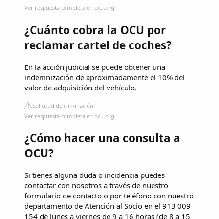
Ver respuesta completa en ocu.org
¿Cuánto cobra la OCU por
reclamar cartel de coches?
En la acción judicial se puede obtener una
indemnización de aproximadamente el 10% del
valor de adquisición del vehículo.
Solicitud de eliminación
Ver respuesta completa en ocu.org
¿Cómo hacer una consulta a
OCU?
Si tienes alguna duda o incidencia puedes
contactar con nosotros a través de nuestro
formulario de contacto o por teléfono con nuestro
departamento de Atención al Socio en el 913 009
154 de lunes a viernes de 9 a 16 horas (de 8 a 15