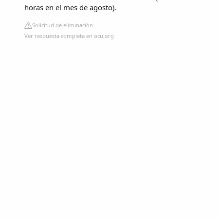
horas en el mes de agosto).
Solicitud de eliminación
Ver respuesta completa en ocu.org