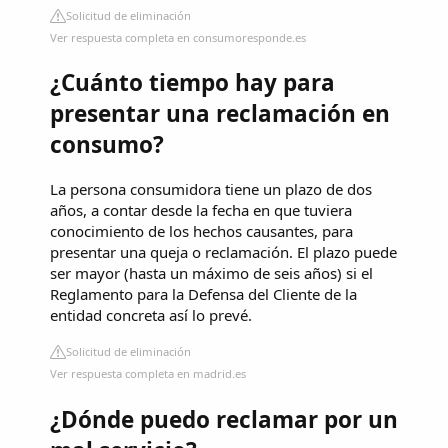
Solicitud de eliminación
Ver respuesta completa en consumoresponde.es
¿Cuánto tiempo hay para
presentar una reclamación en
consumo?
La persona consumidora tiene un plazo de dos
años, a contar desde la fecha en que tuviera
conocimiento de los hechos causantes, para
presentar una queja o reclamación. El plazo puede
ser mayor (hasta un máximo de seis años) si el
Reglamento para la Defensa del Cliente de la
entidad concreta así lo prevé.
Solicitud de eliminación
Ver respuesta completa en madrid.es
¿Dónde puedo reclamar por un