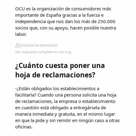
OCU es la organización de consumidores más
importante de España gracias a la fuerza e
independencia que nos dan los más de 250.000
socios que, con su apoyo, hacen posible nuestra
labor.
Solicitud de eliminación
Ver respuesta completa en ocu.org
¿Cuánto cuesta poner una
hoja de reclamaciones?
-¿Están obligados los establecimientos a
facilitarla? Cuando una persona solicita una hoja
de reclamaciones, la empresa o establecimiento
en cuestión está obligado a entregársela de
manera inmediata y gratuita, en el mismo lugar
en que la pide y sin remitir en ningún caso a otras
oficinas.