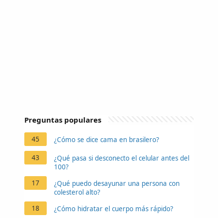
Preguntas populares
45
¿Cómo se dice cama en brasilero?
43
¿Qué pasa si desconecto el celular antes del
100?
17
¿Qué puedo desayunar una persona con
colesterol alto?
18
¿Cómo hidratar el cuerpo más rápido?