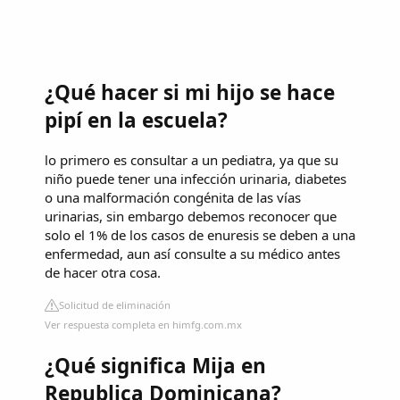
¿Qué hacer si mi hijo se hace
pipí en la escuela?
lo primero es consultar a un pediatra, ya que su
niño puede tener una infección urinaria, diabetes
o una malformación congénita de las vías
urinarias, sin embargo debemos reconocer que
solo el 1% de los casos de enuresis se deben a una
enfermedad, aun así consulte a su médico antes
de hacer otra cosa.
Solicitud de eliminación
Ver respuesta completa en himfg.com.mx
¿Qué significa Mija en
Republica Dominicana?