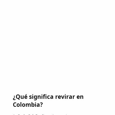
¿Qué significa revirar en
Colombia?