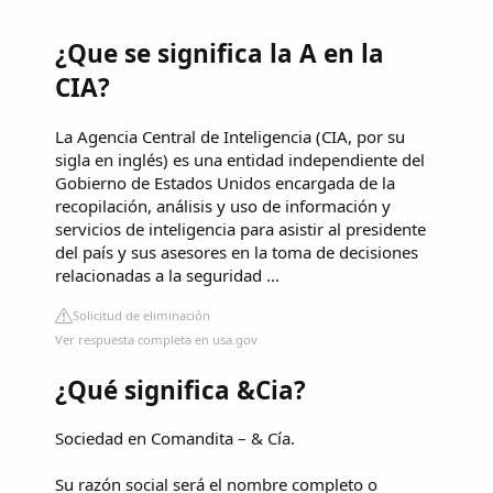
¿Que se significa la A en la
CIA?
La Agencia Central de Inteligencia (CIA, por su
sigla en inglés) es una entidad independiente del
Gobierno de Estados Unidos encargada de la
recopilación, análisis y uso de información y
servicios de inteligencia para asistir al presidente
del país y sus asesores en la toma de decisiones
relacionadas a la seguridad ...
Solicitud de eliminación
Ver respuesta completa en usa.gov
¿Qué significa &Cia?
Sociedad en Comandita – & Cía.
Su razón social será el nombre completo o