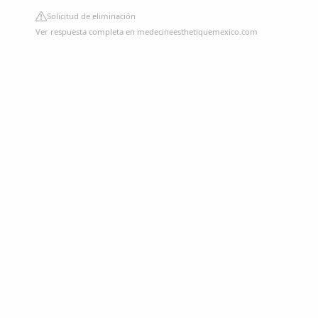
Solicitud de eliminación
Ver respuesta completa en medecineesthetiquemexico.com