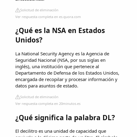
Solicitud de eliminación
Ver respuesta completa en es.quora.com
¿Qué es la NSA en Estados
Unidos?
La National Security Agency es la Agencia de
Seguridad Nacional (NSA, por sus siglas en
inglés), una institución que pertenece al
Departamento de Defensa de los Estados Unidos,
encargada de recopilar y procesar información y
datos para asuntos de estado.
Solicitud de eliminación
Ver respuesta completa en 20minutos.es
¿Qué significa la palabra DL?
El decilitro es una unidad de capacidad que