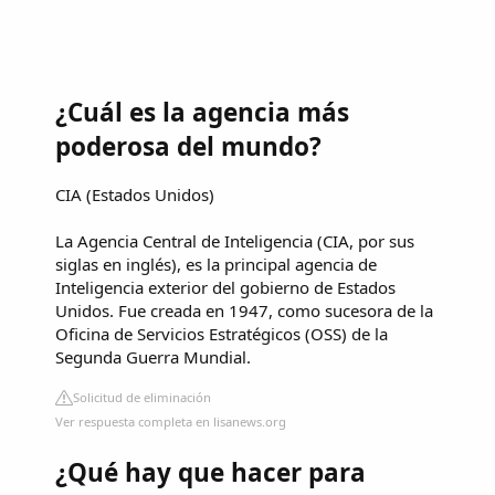
¿Cuál es la agencia más
poderosa del mundo?
CIA (Estados Unidos)
La Agencia Central de Inteligencia (CIA, por sus
siglas en inglés), es la principal agencia de
Inteligencia exterior del gobierno de Estados
Unidos. Fue creada en 1947, como sucesora de la
Oficina de Servicios Estratégicos (OSS) de la
Segunda Guerra Mundial.
Solicitud de eliminación
Ver respuesta completa en lisanews.org
¿Qué hay que hacer para