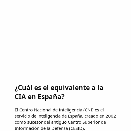
¿Cuál es el equivalente a la
CIA en España?
El Centro Nacional de Inteligencia (CNI) es el
servicio de inteligencia de España, creado en 2002
como sucesor del antiguo Centro Superior de
Información de la Defensa (CESID).