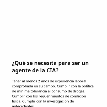
¿Qué se necesita para ser un
agente de la CIA?
Tener al menos 2 años de experiencia laboral
comprobada en su campo. Cumplir con la política
de mínima tolerancia al consumo de drogas.
Cumplir con los requerimientos de condición
física. Cumplir con la investigación de
antecedentes.