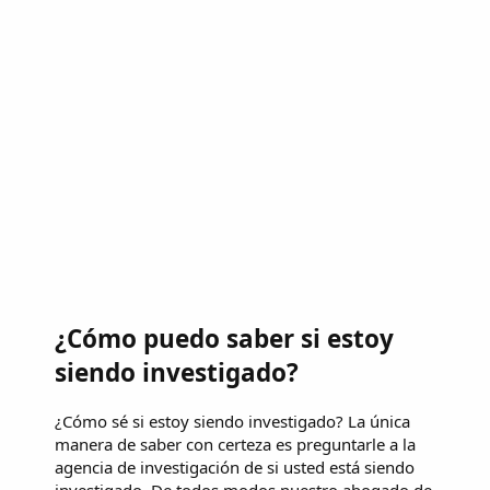
¿Cómo puedo saber si estoy
siendo investigado?
¿Cómo sé si estoy siendo investigado? La única
manera de saber con certeza es preguntarle a la
agencia de investigación de si usted está siendo
investigado. De todos modos nuestro abogado de