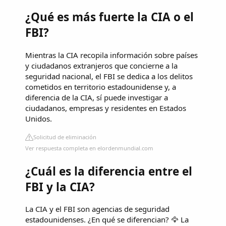
¿Qué es más fuerte la CIA o el
FBI?
Mientras la CIA recopila información sobre países
y ciudadanos extranjeros que concierne a la
seguridad nacional, el FBI se dedica a los delitos
cometidos en territorio estadounidense y, a
diferencia de la CIA, sí puede investigar a
ciudadanos, empresas y residentes en Estados
Unidos.
Solicitud de eliminación
Ver respuesta completa en elordenmundial.com
¿Cuál es la diferencia entre el
FBI y la CIA?
La CIA y el FBI son agencias de seguridad
estadounidenses. ¿En qué se diferencian? 🦅 La