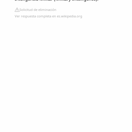
Solicitud de eliminación
Ver respuesta completa en es.wikipedia.org