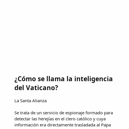
¿Cómo se llama la inteligencia
del Vaticano?
La Santa Alianza
Se trata de un servicio de espionaje formado para
detectar las herejías en el clero católico y cuya
información era directamente trasladada al Papa