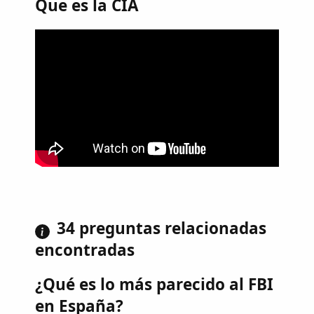
Que es la CIA
34 preguntas relacionadas
encontradas
¿Qué es lo más parecido al FBI
en España?