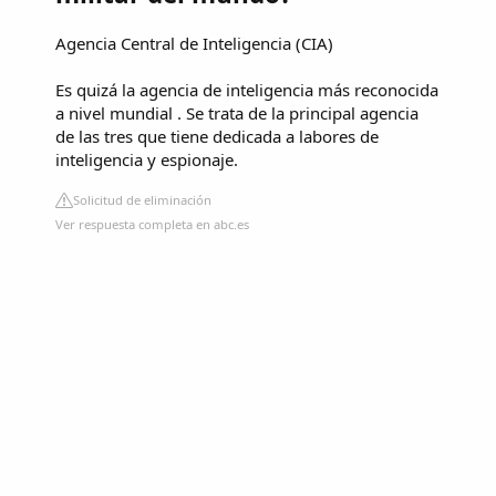
Agencia Central de Inteligencia (CIA)
Es quizá la agencia de inteligencia más reconocida
a nivel mundial . Se trata de la principal agencia
de las tres que tiene dedicada a labores de
inteligencia y espionaje.
Solicitud de eliminación
Ver respuesta completa en abc.es