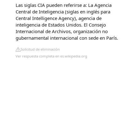
Las siglas CIA pueden referirse a: La Agencia
Central de Inteligencia (siglas en inglés para
Central Intelligence Agency), agencia de
inteligencia de Estados Unidos. El Consejo
Internacional de Archivos, organización no
gubernamental internacional con sede en París.
Solicitud de eliminación
Ver respuesta completa en es.wikipedia.org