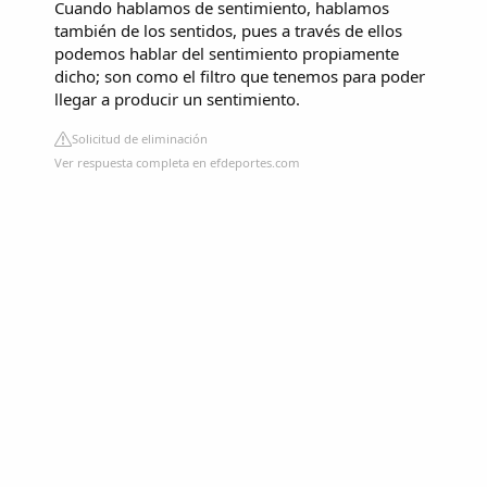
Cuando hablamos de sentimiento, hablamos
también de los sentidos, pues a través de ellos
podemos hablar del sentimiento propiamente
dicho; son como el filtro que tenemos para poder
llegar a producir un sentimiento.
Solicitud de eliminación
Ver respuesta completa en efdeportes.com