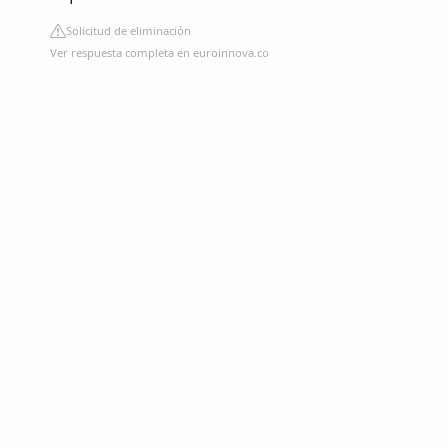
Solicitud de eliminación
Ver respuesta completa en euroinnova.co