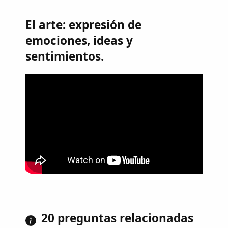
El arte: expresión de
emociones, ideas y
sentimientos.
20 preguntas relacionadas