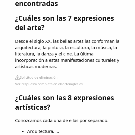
encontradas
¿Cuáles son las 7 expresiones
del arte?
Desde el siglo XX, las bellas artes las conforman la
arquitectura, la pintura, la escultura, la música, la
literatura, la danza y el cine. La última
incorporación a estas manifestaciones culturales y
artísticas modernas.
Solicitud de eliminación
Ver respuesta completa en elcorteingles.es
¿Cuáles son las 8 expresiones
artísticas?
Conozcamos cada una de ellas por separado.
Arquitectura. ...