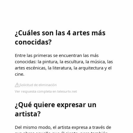
¿Cuáles son las 4 artes más
conocidas?
Entre las primeras se encuentran las más
conocidas: la pintura, la escultura, la música, las
artes escénicas, la literatura, la arquitectura y el
cine.
Solicitud de eliminación
Ver respuesta completa en telesurtv.net
¿Qué quiere expresar un
artista?
Del mismo modo, el artista expresa a través de