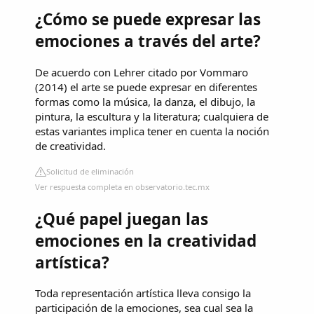
¿Cómo se puede expresar las
emociones a través del arte?
De acuerdo con Lehrer citado por Vommaro
(2014) el arte se puede expresar en diferentes
formas como la música, la danza, el dibujo, la
pintura, la escultura y la literatura; cualquiera de
estas variantes implica tener en cuenta la noción
de creatividad.
Solicitud de eliminación
Ver respuesta completa en observatorio.tec.mx
¿Qué papel juegan las
emociones en la creatividad
artística?
Toda representación artística lleva consigo la
participación de la emociones, sea cual sea la