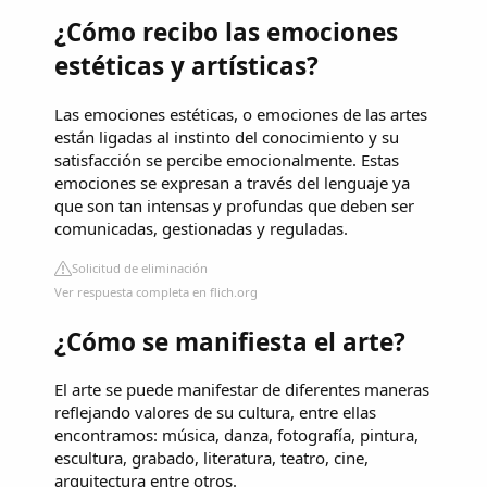
¿Cómo recibo las emociones
estéticas y artísticas?
Las emociones estéticas, o emociones de las artes
están ligadas al instinto del conocimiento y su
satisfacción se percibe emocionalmente. Estas
emociones se expresan a través del lenguaje ya
que son tan intensas y profundas que deben ser
comunicadas, gestionadas y reguladas.
Solicitud de eliminación
Ver respuesta completa en flich.org
¿Cómo se manifiesta el arte?
El arte se puede manifestar de diferentes maneras
reflejando valores de su cultura, entre ellas
encontramos: música, danza, fotografía, pintura,
escultura, grabado, literatura, teatro, cine,
arquitectura entre otros.