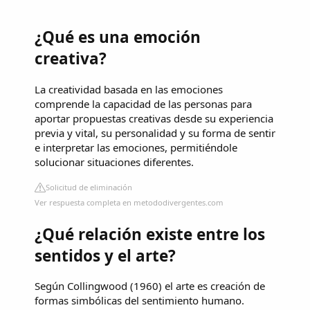
¿Qué es una emoción
creativa?
La creatividad basada en las emociones
comprende la capacidad de las personas para
aportar propuestas creativas desde su experiencia
previa y vital, su personalidad y su forma de sentir
e interpretar las emociones, permitiéndole
solucionar situaciones diferentes.
Solicitud de eliminación
Ver respuesta completa en metododivergentes.com
¿Qué relación existe entre los
sentidos y el arte?
Según Collingwood (1960) el arte es creación de
formas simbólicas del sentimiento humano.