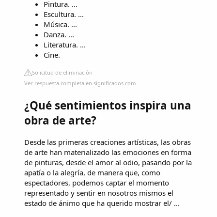
Pintura. ...
Escultura. ...
Música. ...
Danza. ...
Literatura. ...
Cine.
Solicitud de eliminación
Ver respuesta completa en significados.com
¿Qué sentimientos inspira una
obra de arte?
Desde las primeras creaciones artísticas, las obras
de arte han materializado las emociones en forma
de pinturas, desde el amor al odio, pasando por la
apatía o la alegría, de manera que, como
espectadores, podemos captar el momento
representado y sentir en nosotros mismos el
estado de ánimo que ha querido mostrar el/ ...