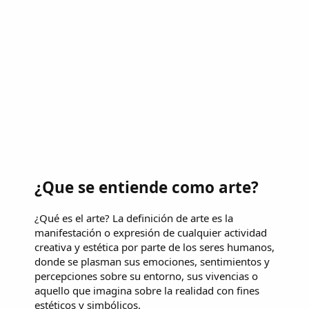
¿Que se entiende como arte?
¿Qué es el arte? La definición de arte es la
manifestación o expresión de cualquier actividad
creativa y estética por parte de los seres humanos,
donde se plasman sus emociones, sentimientos y
percepciones sobre su entorno, sus vivencias o
aquello que imagina sobre la realidad con fines
estéticos y simbólicos.