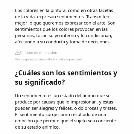
Los colores en la pintura, como en otras facetas
de la vida, expresan sentimientos. Transmiten
mejor lo que queremos expresar con el arte. Son
sentimientos que los colores provocan en las
personas, tocan su yo interno y lo condicionan,
afectando a su conducta y toma de decisiones.
Solicitud de eliminación
Ver respuesta completa en ohkecopas.com
¿Cuáles son los sentimientos y
su significado?
Un sentimiento es un estado del ánimo que se
produce por causas que lo impresionan, y éstas
pueden ser alegres y felices, o dolorosas y tristes.
El sentimiento surge como resultado de una
emoción que permite que el sujeto sea conciente
de su estado anímico.