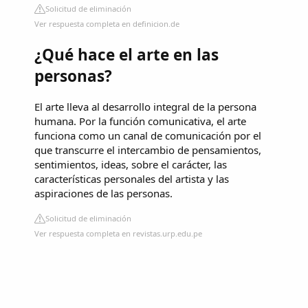
Solicitud de eliminación
Ver respuesta completa en definicion.de
¿Qué hace el arte en las
personas?
El arte lleva al desarrollo integral de la persona
humana. Por la función comunicativa, el arte
funciona como un canal de comunicación por el
que transcurre el intercambio de pensamientos,
sentimientos, ideas, sobre el carácter, las
características personales del artista y las
aspiraciones de las personas.
Solicitud de eliminación
Ver respuesta completa en revistas.urp.edu.pe