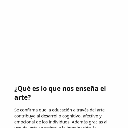
¿Qué es lo que nos enseña el
arte?
Se confirma que la educación a través del arte
contribuye al desarrollo cognitivo, afectivo y
emocional de los individuos. Además gracias al
uso del arte se estimula la imaginación, la