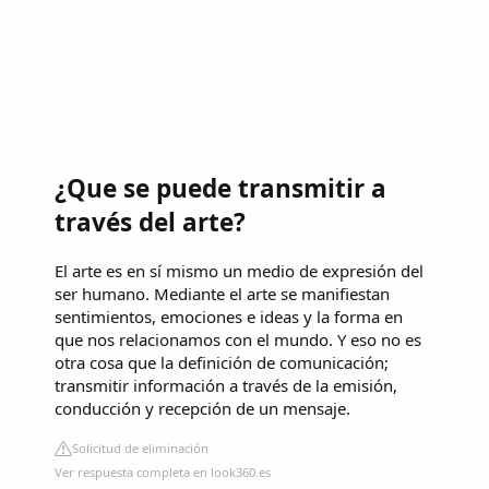
¿Que se puede transmitir a
través del arte?
El arte es en sí mismo un medio de expresión del
ser humano. Mediante el arte se manifiestan
sentimientos, emociones e ideas y la forma en
que nos relacionamos con el mundo. Y eso no es
otra cosa que la definición de comunicación;
transmitir información a través de la emisión,
conducción y recepción de un mensaje.
Solicitud de eliminación
Ver respuesta completa en look360.es