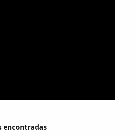
s encontradas