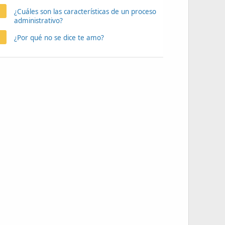
¿Cuáles son las características de un proceso
administrativo?
¿Por qué no se dice te amo?