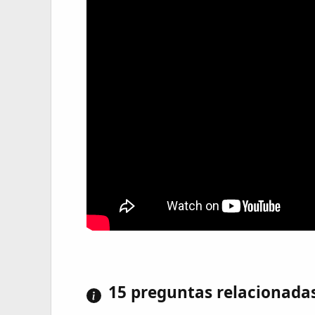
15 preguntas relacionada