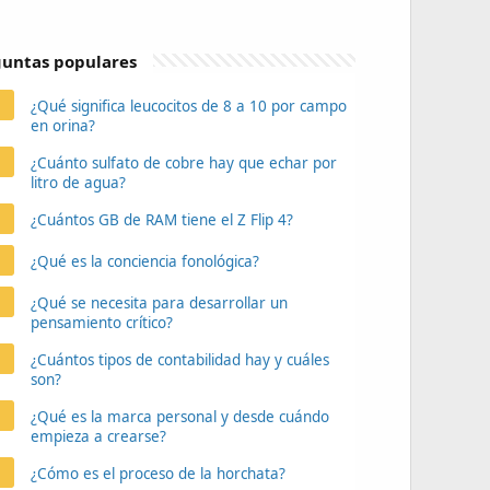
untas populares
¿Qué significa leucocitos de 8 a 10 por campo
en orina?
¿Cuánto sulfato de cobre hay que echar por
litro de agua?
¿Cuántos GB de RAM tiene el Z Flip 4?
¿Qué es la conciencia fonológica?
¿Qué se necesita para desarrollar un
pensamiento crítico?
¿Cuántos tipos de contabilidad hay y cuáles
son?
¿Qué es la marca personal y desde cuándo
empieza a crearse?
¿Cómo es el proceso de la horchata?