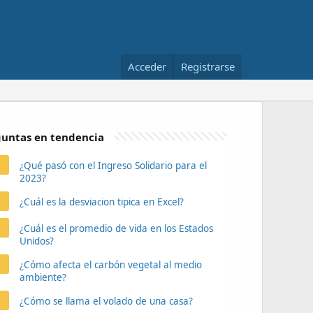
Acceder
Registrarse
untas en tendencia
¿Qué pasó con el Ingreso Solidario para el
2023?
¿Cuál es la desviacion tipica en Excel?
¿Cuál es el promedio de vida en los Estados
Unidos?
¿Cómo afecta el carbón vegetal al medio
ambiente?
¿Cómo se llama el volado de una casa?