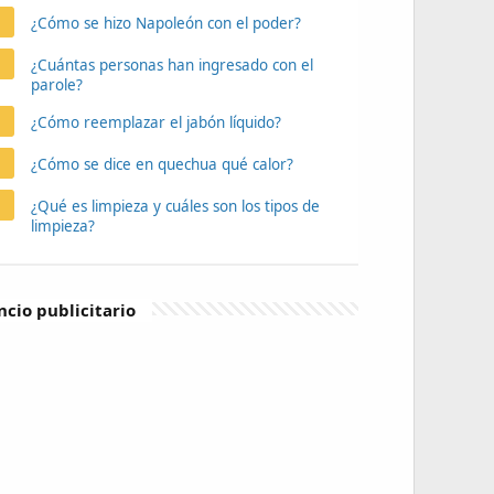
¿Cómo se hizo Napoleón con el poder?
¿Cuántas personas han ingresado con el
parole?
¿Cómo reemplazar el jabón líquido?
¿Cómo se dice en quechua qué calor?
¿Qué es limpieza y cuáles son los tipos de
limpieza?
cio publicitario