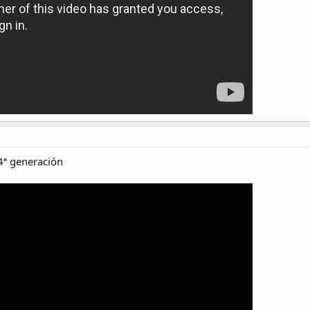
4ª generación