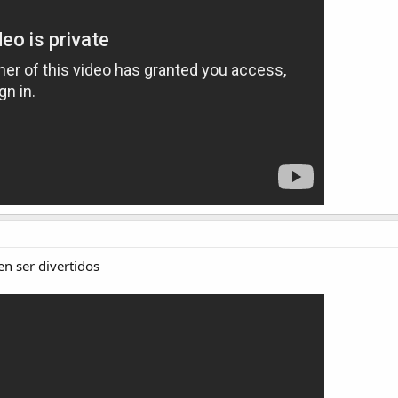
en ser divertidos