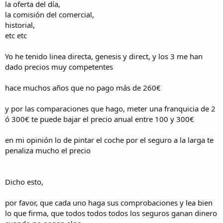
la oferta del día,
la comisión del comercial,
historial,
etc etc
Yo he tenido linea directa, genesis y direct, y los 3 me han
dado precios muy competentes
hace muchos años que no pago más de 260€
y por las comparaciones que hago, meter una franquicia de 2
ó 300€ te puede bajar el precio anual entre 100 y 300€
en mi opinión lo de pintar el coche por el seguro a la larga te
penaliza mucho el precio
Dicho esto,
por favor, que cada uno haga sus comprobaciones y lea bien
lo que firma, que todos todos todos los seguros ganan dinero