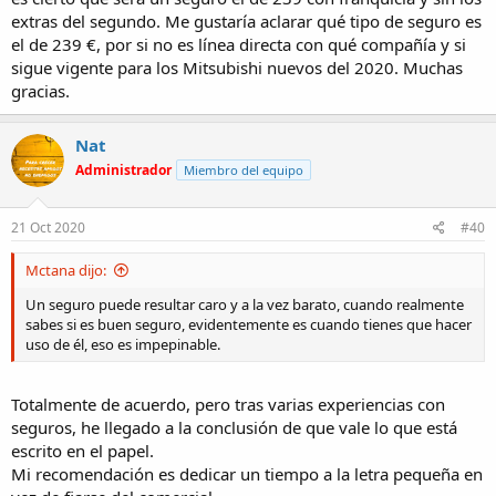
extras del segundo. Me gustaría aclarar qué tipo de seguro es
el de 239 €, por si no es línea directa con qué compañía y si
sigue vigente para los Mitsubishi nuevos del 2020. Muchas
gracias.
Nat
Administrador
Miembro del equipo
21 Oct 2020
#40
Mctana dijo:
Un seguro puede resultar caro y a la vez barato, cuando realmente
sabes si es buen seguro, evidentemente es cuando tienes que hacer
uso de él, eso es impepinable.
Totalmente de acuerdo, pero tras varias experiencias con
seguros, he llegado a la conclusión de que vale lo que está
escrito en el papel.
Mi recomendación es dedicar un tiempo a la letra pequeña en