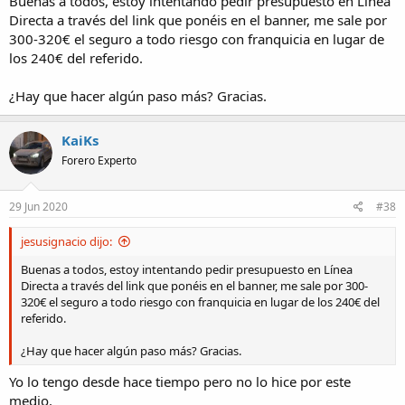
Buenas a todos, estoy intentando pedir presupuesto en Línea
Directa a través del link que ponéis en el banner, me sale por
300-320€ el seguro a todo riesgo con franquicia en lugar de
los 240€ del referido.
¿Hay que hacer algún paso más? Gracias.
KaiKs
Forero Experto
29 Jun 2020
#38
jesusignacio dijo:
Buenas a todos, estoy intentando pedir presupuesto en Línea
Directa a través del link que ponéis en el banner, me sale por 300-
320€ el seguro a todo riesgo con franquicia en lugar de los 240€ del
referido.
¿Hay que hacer algún paso más? Gracias.
Yo lo tengo desde hace tiempo pero no lo hice por este
medio.