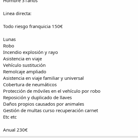
Hombre 31años
Linea directa:
Todo riesgo franquicia 150€
Lunas
Robo
Incendio explosión y rayo
Asistencia en viaje
Vehículo sustitución
Remolcaje ampliado
Asistencia en viaje familiar y universal
Cobertura de neumáticos
Protección de móviles en el vehículo por robo
Reposición y duplicado de llaves
Daños propios causados por animales
Gestión de multas curso recuperación carnet
Etc etc
Anual 230€