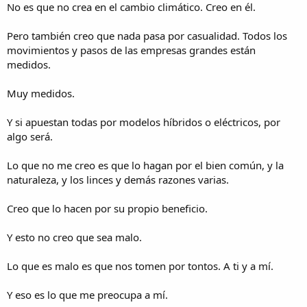
No es que no crea en el cambio climático. Creo en él.
Pero también creo que nada pasa por casualidad. Todos los
movimientos y pasos de las empresas grandes están
medidos.
Muy medidos.
Y si apuestan todas por modelos híbridos o eléctricos, por
algo será.
Lo que no me creo es que lo hagan por el bien común, y la
naturaleza, y los linces y demás razones varias.
Creo que lo hacen por su propio beneficio.
Y esto no creo que sea malo.
Lo que es malo es que nos tomen por tontos. A ti y a mí.
Y eso es lo que me preocupa a mí.