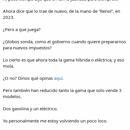
Ahora dice que lo trae de nuevo, de la mano de “Renol”, en
2023.
¿Pero a que juega?
¿Globos sonda, como el gobierno cuando quiere prepararnos
para nuevos impuestos?
Lo cierto es que ahora toda la gama híbrida o eléctrica, y eso
mola.
¿O no? Dinos qué opinas
aquí.
Pero también han reducido tanto la gama que solo vende 3
modelos.
Dos gasolina y un eléctrico.
Yo personalmente me estoy volviendo un poco loco.