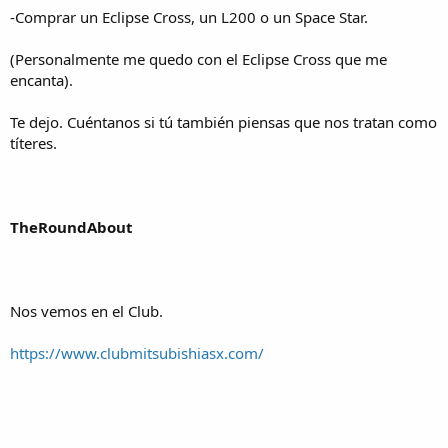
-Comprar un Eclipse Cross, un L200 o un Space Star.
(Personalmente me quedo con el Eclipse Cross que me
encanta).
Te dejo. Cuéntanos si tú también piensas que nos tratan como
títeres.
TheRoundAbout
Nos vemos en el Club.
https://www.clubmitsubishiasx.com/