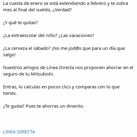
La cuesta de enero se está extendiendo a febrero y te sobra
mes al final del sueldo, ¿Verdad?
¿Y qué te quitas?
¿La extraescolar del niño? ¿Las vacaciones?
¿La cerveza el sábado? ¡No me jod@s que para un día que
salgo!
Nuestros amigos de Línea Directa nos proponen ahorrar en el
seguro de tu Mitsubishi.
Entras, lo calculas en pocos clics y comparas con lo que
tienes.
¿Te gusta? Pues te ahorras un dinerito.
LINEA DIRECTA