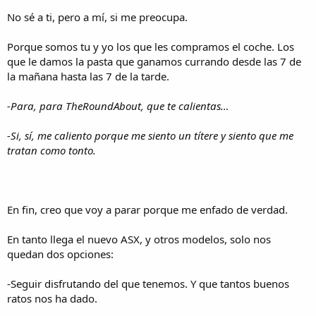
No sé a ti, pero a mí, si me preocupa.
Porque somos tu y yo los que les compramos el coche. Los
que le damos la pasta que ganamos currando desde las 7 de
la mañana hasta las 7 de la tarde.
-Para, para TheRoundAbout, que te calientas…
-Si, sí, me caliento porque me siento un títere y siento que me
tratan como tonto.
En fin, creo que voy a parar porque me enfado de verdad.
En tanto llega el nuevo ASX, y otros modelos, solo nos
quedan dos opciones:
-Seguir disfrutando del que tenemos. Y que tantos buenos
ratos nos ha dado.