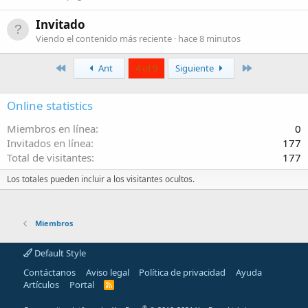
Invitado
Viendo el contenido más reciente
hace 8 minutos
First
Last
Ant
4 of 9
Siguiente
Online statistics
Miembros en línea
0
Invitados en línea
177
Total de visitantes
177
Los totales pueden incluir a los visitantes ocultos.
Miembros
Default Style
Contáctanos
Aviso legal
Política de privacidad
Ayuda
Artículos
Portal
R
S
S
®