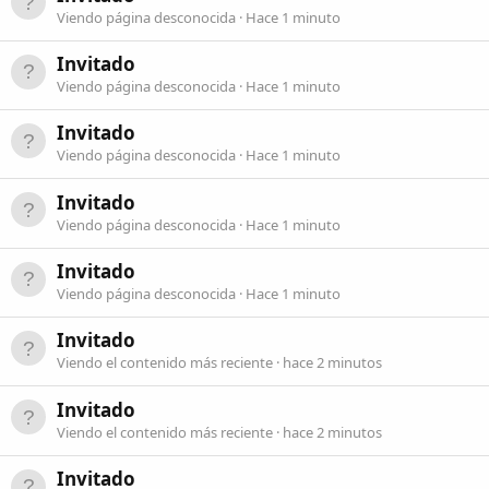
Viendo página desconocida
Hace 1 minuto
Invitado
Viendo página desconocida
Hace 1 minuto
Invitado
Viendo página desconocida
Hace 1 minuto
Invitado
Viendo página desconocida
Hace 1 minuto
Invitado
Viendo página desconocida
Hace 1 minuto
Invitado
Viendo el contenido más reciente
hace 2 minutos
Invitado
Viendo el contenido más reciente
hace 2 minutos
Invitado